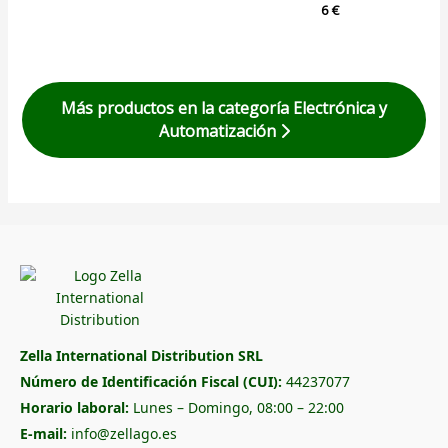
6
€
Más productos en la categoría Electrónica y
Automatización
Zella International Distribution SRL
Número de Identificación Fiscal (CUI):
44237077
Horario laboral:
Lunes – Domingo, 08:00 – 22:00
E-mail:
info@zellago.es