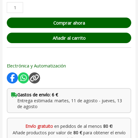
Comprar ahora
Añadir al carrito
Electrónica y Automatización
Gastos de envío: 6 €
Entrega estimada: martes, 11 de agosto - jueves, 13
de agosto
Envío gratuito
en pedidos de al menos
80 €
!
Añade productos por valor de
80 €
para obtener el envío