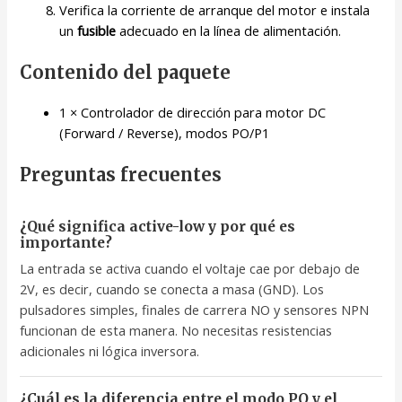
Verifica la corriente de arranque del motor e instala
un
fusible
adecuado en la línea de alimentación.
Contenido del paquete
1 × Controlador de dirección para motor DC
(Forward / Reverse), modos PO/P1
Preguntas frecuentes
¿Qué significa active-low y por qué es
importante?
La entrada se activa cuando el voltaje cae por debajo de
2V, es decir, cuando se conecta a masa (GND). Los
pulsadores simples, finales de carrera NO y sensores NPN
funcionan de esta manera. No necesitas resistencias
adicionales ni lógica inversora.
¿Cuál es la diferencia entre el modo PO y el