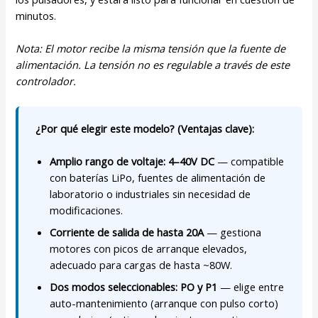
minutos.
Nota: El motor recibe la misma tensión que la fuente de
alimentación. La tensión no es regulable a través de este
controlador.
¿Por qué elegir este modelo? (Ventajas clave):
Amplio rango de voltaje: 4–40V DC
— compatible
con baterías LiPo, fuentes de alimentación de
laboratorio o industriales sin necesidad de
modificaciones.
Corriente de salida de hasta 20A
— gestiona
motores con picos de arranque elevados,
adecuado para cargas de hasta ~80W.
Dos modos seleccionables: PO y P1
— elige entre
auto-mantenimiento (arranque con pulso corto)