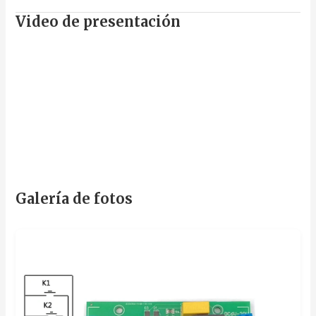
Video de presentación
Galería de fotos