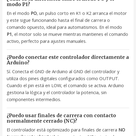
modo P1?
En el modo
PO
, un pulso corto en K1 o K2 arranca el motor
y este sigue funcionando hasta el final de carrera o
comando opuesto, ideal para automatismos. En el modo
P1
, el motor solo se mueve mientras mantienes el comando
activo, perfecto para ajustes manuales.
¿Puedo conectar este controlador directamente a
Arduino?
Sí. Conecta el GND de Arduino al GND del controlador y
utiliza dos pines digitales configurados como OUTPUT.
Cuando el pin está en LOW, el comando se activa. Arduino
gestiona la lógica y el controlador la potencia, sin
componentes intermedios.
¿Puedo usar finales de carrera con contacto
normalmente cerrado (NC)?
El controlador está optimizado para finales de carrera
NO