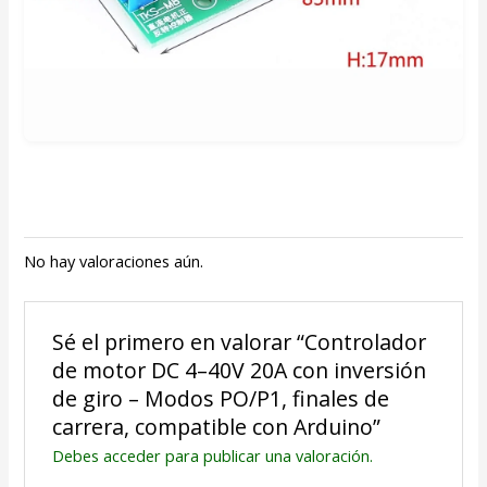
No hay valoraciones aún.
Sé el primero en valorar “Controlador
de motor DC 4–40V 20A con inversión
de giro – Modos PO/P1, finales de
carrera, compatible con Arduino”
Debes
acceder
para publicar una valoración.