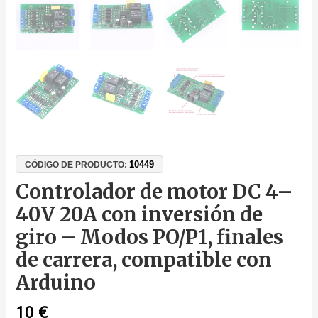
10449
CÓDIGO DE PRODUCTO:
Controlador de motor DC 4–
40V 20A con inversión de
giro – Modos PO/P1, finales
de carrera, compatible con
Arduino
10
€