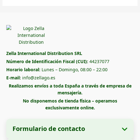
Zella International Distribution SRL
Número de Identificación Fiscal (CUI):
44237077
Horario laboral:
Lunes – Domingo, 08:00 – 22:00
E-mail:
info@zellago.es
Realizamos envíos a toda España a través de empresa de
mensajería.
No disponemos de tienda física – operamos
exclusivamente online.
Formulario de contacto