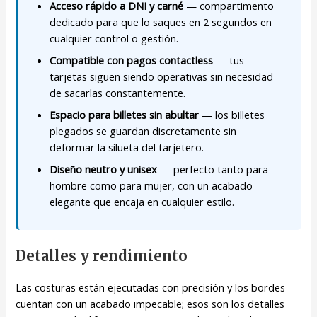
Acceso rápido a DNI y carné
— compartimento
dedicado para que lo saques en 2 segundos en
cualquier control o gestión.
Compatible con pagos contactless
— tus
tarjetas siguen siendo operativas sin necesidad
de sacarlas constantemente.
Espacio para billetes sin abultar
— los billetes
plegados se guardan discretamente sin
deformar la silueta del tarjetero.
Diseño neutro y unisex
— perfecto tanto para
hombre como para mujer, con un acabado
elegante que encaja en cualquier estilo.
Detalles y rendimiento
Las costuras están ejecutadas con precisión y los bordes
cuentan con un acabado impecable; esos son los detalles