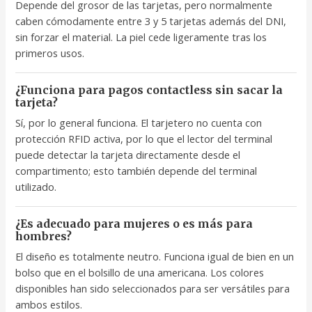
Depende del grosor de las tarjetas, pero normalmente
caben cómodamente entre 3 y 5 tarjetas además del DNI,
sin forzar el material. La piel cede ligeramente tras los
primeros usos.
¿Funciona para pagos contactless sin sacar la
tarjeta?
Sí, por lo general funciona. El tarjetero no cuenta con
protección RFID activa, por lo que el lector del terminal
puede detectar la tarjeta directamente desde el
compartimento; esto también depende del terminal
utilizado.
¿Es adecuado para mujeres o es más para
hombres?
El diseño es totalmente neutro. Funciona igual de bien en un
bolso que en el bolsillo de una americana. Los colores
disponibles han sido seleccionados para ser versátiles para
ambos estilos.