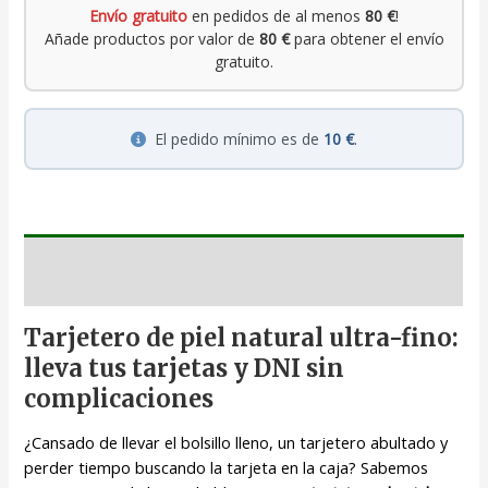
Envío gratuito
en pedidos de al menos
80 €
!
Añade productos por valor de
80 €
para obtener el envío
gratuito.
El pedido mínimo es de
10 €
.
Descripción
Tarjetero de piel natural ultra-fino:
lleva tus tarjetas y DNI sin
complicaciones
¿Cansado de llevar el bolsillo lleno, un tarjetero abultado y
perder tiempo buscando la tarjeta en la caja? Sabemos