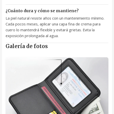
¿Cuánto dura y cómo se mantiene?
La piel natural resiste años con un mantenimiento mínimo.
Cada pocos meses, aplicar una capa fina de crema para
cuero lo mantendrá flexible y evitará grietas. Evita la
exposición prolongada al agua.
Galería de fotos