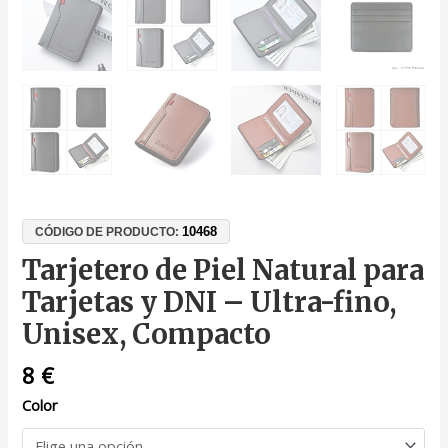
10468
CÓDIGO DE PRODUCTO:
Tarjetero de Piel Natural para
Tarjetas y DNI – Ultra-fino,
Unisex, Compacto
8
€
Color