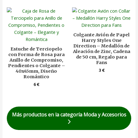
Colgante Avión de Papel
Harry Styles One
Direction – Medallón de
Estuche de Terciopelo
Aleación de Zinc, Cadena
con Forma de Rosa para
de 50 cm, Regalo para
Anillo de Compromiso,
Fans
Pendientes o Colgante –
3
€
40x45mm, Diseño
Romántico
6
€
Más productos en la categoría Moda y Accesorios