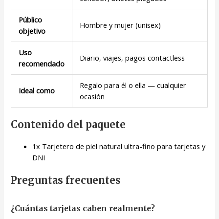
Público
Hombre y mujer (unisex)
objetivo
Uso
Diario, viajes, pagos contactless
recomendado
Regalo para él o ella — cualquier
Ideal como
ocasión
Contenido del paquete
1x Tarjetero de piel natural ultra-fino para tarjetas y
DNI
Preguntas frecuentes
¿Cuántas tarjetas caben realmente?