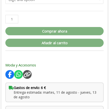
Comprar ahora
Añadir al carrito
Moda y Accesorios
Gastos de envío: 6 €
Entrega estimada: martes, 11 de agosto - jueves, 13
de agosto