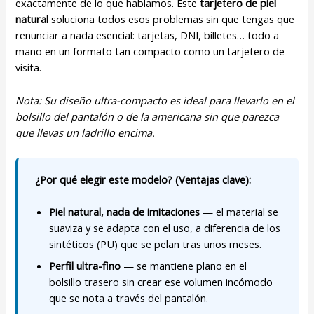
exactamente de lo que hablamos. Este
tarjetero de piel
natural
soluciona todos esos problemas sin que tengas que
renunciar a nada esencial: tarjetas, DNI, billetes… todo a
mano en un formato tan compacto como un tarjetero de
visita.
Nota: Su diseño ultra-compacto es ideal para llevarlo en el
bolsillo del pantalón o de la americana sin que parezca
que llevas un ladrillo encima.
¿Por qué elegir este modelo? (Ventajas clave):
Piel natural, nada de imitaciones
— el material se
suaviza y se adapta con el uso, a diferencia de los
sintéticos (PU) que se pelan tras unos meses.
Perfil ultra-fino
— se mantiene plano en el
bolsillo trasero sin crear ese volumen incómodo
que se nota a través del pantalón.