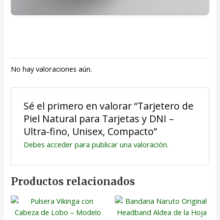
No hay valoraciones aún.
Sé el primero en valorar “Tarjetero de
Piel Natural para Tarjetas y DNI –
Ultra-fino, Unisex, Compacto”
Debes
acceder
para publicar una valoración.
Productos relacionados