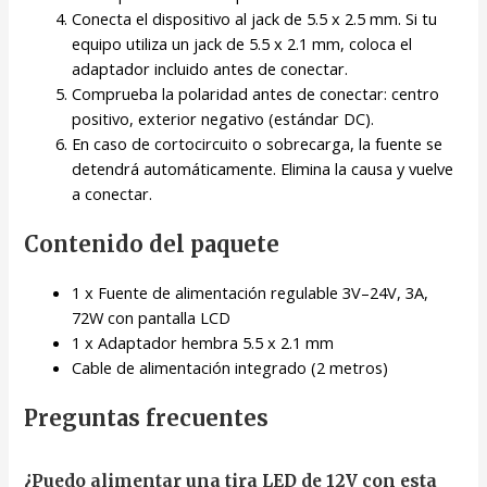
Conecta el dispositivo al jack de 5.5 x 2.5 mm. Si tu
equipo utiliza un jack de 5.5 x 2.1 mm, coloca el
adaptador incluido antes de conectar.
Comprueba la polaridad antes de conectar: centro
positivo, exterior negativo (estándar DC).
En caso de cortocircuito o sobrecarga, la fuente se
detendrá automáticamente. Elimina la causa y vuelve
a conectar.
Contenido del paquete
1 x Fuente de alimentación regulable 3V–24V, 3A,
72W con pantalla LCD
1 x Adaptador hembra 5.5 x 2.1 mm
Cable de alimentación integrado (2 metros)
Preguntas frecuentes
¿Puedo alimentar una tira LED de 12V con esta