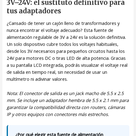
3V–24V: el sustituto definitivo para
tus adaptadores
¿Cansado de tener un cajón lleno de transformadores y
nunca encontrar el voltaje adecuado? Esta fuente de
alimentación regulable de 3V a 24V es la solución definitiva.
Un solo dispositivo cubre todos los voltajes habituales,
desde los 3V necesarios para pequeños circuitos hasta los
24V para motores DC o tiras LED de alta potencia. Gracias
a su pantalla LCD integrada, podrás visualizar el voltaje real
de salida en tiempo real, sin necesidad de usar un
multímetro ni adivinar valores.
Nota: El conector de salida es un jack macho de 5.5 x 2.5
mm. Se incluye un adaptador hembra de 5.5 x 2.1 mm para
garantizar la compatibilidad directa con routers, cámaras
IP y otros equipos con conectores más estrechos.
¿Por qué elegir esta fuente de alimentación