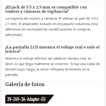
¿El jack de 5.5 x 2.5 mm es compatible con
routers y cámaras de vigilancia?
La mayoría de routers y cámaras IP utilizan un jack de 5.5 x
2.1 mm. El adaptador incluido en el paquete soluciona esta
diferencia sin necesidad de modificaciones ni compras
adicionales.
¿La pantalla LCD muestra el voltaje real o solo el
teórico?
Muestra el voltaje efectivo de salida en tiempo real, es
decir, lo que llega realmente al conector. Si hay una caída de
tensión bajo carga, la verás reflejada al instante en la
pantalla.
Galería de fotos