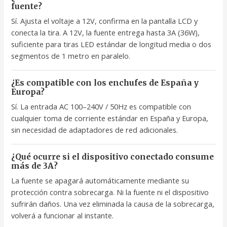
fuente?
Sí. Ajusta el voltaje a 12V, confirma en la pantalla LCD y
conecta la tira. A 12V, la fuente entrega hasta 3A (36W),
suficiente para tiras LED estándar de longitud media o dos
segmentos de 1 metro en paralelo.
¿Es compatible con los enchufes de España y
Europa?
Sí. La entrada AC 100–240V / 50Hz es compatible con
cualquier toma de corriente estándar en España y Europa,
sin necesidad de adaptadores de red adicionales.
¿Qué ocurre si el dispositivo conectado consume
más de 3A?
La fuente se apagará automáticamente mediante su
protección contra sobrecarga. Ni la fuente ni el dispositivo
sufrirán daños. Una vez eliminada la causa de la sobrecarga,
volverá a funcionar al instante.