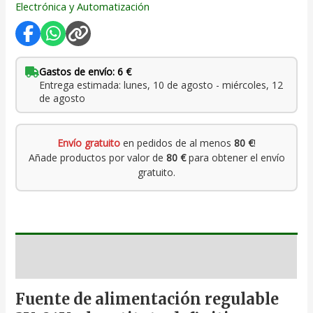
Electrónica y Automatización
Gastos de envío: 6 €
Entrega estimada: lunes, 10 de agosto - miércoles, 12
de agosto
Envío gratuito
en pedidos de al menos
80 €
!
Añade productos por valor de
80 €
para obtener el envío
gratuito.
Descripción
Fuente de alimentación regulable