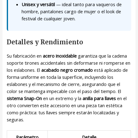
Unisex y versátil
— ideal tanto para vaqueros de
hombre, pantalones cargo de mujer o el look de
festival de cualquier joven.
Detalles y Rendimiento
Su fabricación en
acero inoxidable
garantiza que la cadena
soporte tirones accidentales sin deformarse ni romperse en
los eslabones. El
acabado negro cromado
está aplicado de
forma uniforme en toda la superficie, incluyendo los
eslabones y el mecanismo de cierre, asegurando que el
color se mantenga impecable con el paso del tiempo. El
sistema Snap-On
en un extremo y la
anilla para llaves
en el
otro convierten este accesorio en una pieza tan estética
como práctica: tus llaves siempre estarán localizadas y
seguras.
Parámetro
Detalle