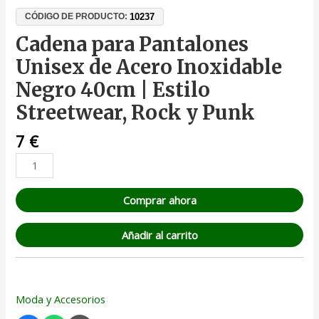
10237
CÓDIGO DE PRODUCTO:
Cadena para Pantalones
Unisex de Acero Inoxidable
Negro 40cm | Estilo
Streetwear, Rock y Punk
7
€
Comprar ahora
Añadir al carrito
Moda y Accesorios