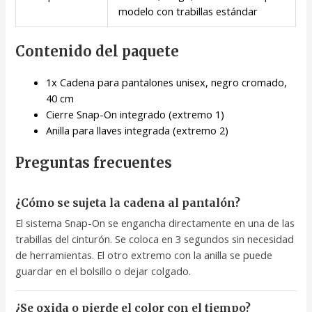
modelo con trabillas estándar
Contenido del paquete
1x Cadena para pantalones unisex, negro cromado,
40 cm
Cierre Snap-On integrado (extremo 1)
Anilla para llaves integrada (extremo 2)
Preguntas frecuentes
¿Cómo se sujeta la cadena al pantalón?
El sistema Snap-On se engancha directamente en una de las
trabillas del cinturón. Se coloca en 3 segundos sin necesidad
de herramientas. El otro extremo con la anilla se puede
guardar en el bolsillo o dejar colgado.
¿Se oxida o pierde el color con el tiempo?