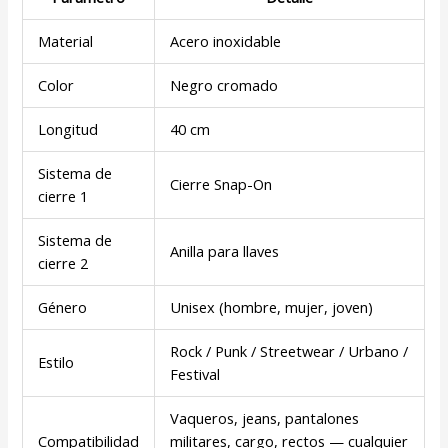
Material
Acero inoxidable
Color
Negro cromado
Longitud
40 cm
Sistema de
Cierre Snap-On
cierre 1
Sistema de
Anilla para llaves
cierre 2
Género
Unisex (hombre, mujer, joven)
Rock / Punk / Streetwear / Urbano /
Estilo
Festival
Vaqueros, jeans, pantalones
Compatibilidad
militares, cargo, rectos — cualquier