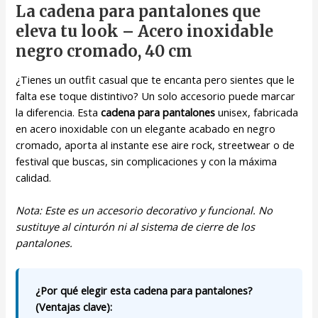
La cadena para pantalones que
eleva tu look – Acero inoxidable
negro cromado, 40 cm
¿Tienes un outfit casual que te encanta pero sientes que le
falta ese toque distintivo? Un solo accesorio puede marcar
la diferencia. Esta
cadena para pantalones
unisex, fabricada
en acero inoxidable con un elegante acabado en negro
cromado, aporta al instante ese aire rock, streetwear o de
festival que buscas, sin complicaciones y con la máxima
calidad.
Nota: Este es un accesorio decorativo y funcional. No
sustituye al cinturón ni al sistema de cierre de los
pantalones.
¿Por qué elegir esta cadena para pantalones?
(Ventajas clave):