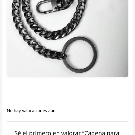
No hay valoraciones aún.
Sé el primero en valorar “Cadena para