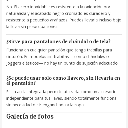
No. El acero inoxidable es resistente a la oxidación por
naturaleza y el acabado negro cromado es duradero y
resistente a pequeños arañazos. Puedes llevarla incluso bajo
la lluvia sin preocupaciones.
¿Sirve para pantalones de chándal o de tela?
Funciona en cualquier pantalón que tenga trabillas para
cinturón. En modelos sin trabillas —como chándales o
joggers elásticos— no hay un punto de sujeción adecuado.
¿Se puede usar solo como llavero, sin llevarla en
el pantalón?
Sí. La anilla integrada permite utilizarla como un accesorio
independiente para tus llaves, siendo totalmente funcional
sin necesidad de ir enganchada a la ropa.
Galería de fotos