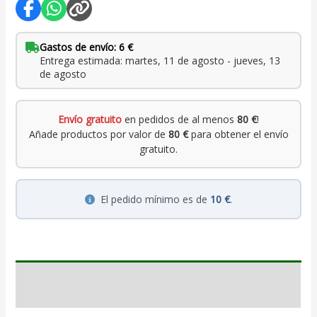
Gastos de envío: 6 €
Entrega estimada: martes, 11 de agosto - jueves, 13
de agosto
Envío gratuito
en pedidos de al menos
80 €
!
Añade productos por valor de
80 €
para obtener el envío
gratuito.
El pedido mínimo es de
10 €
.
Descripción