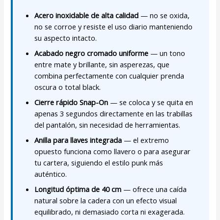
Acero inoxidable de alta calidad
— no se oxida,
no se corroe y resiste el uso diario manteniendo
su aspecto intacto.
Acabado negro cromado uniforme
— un tono
entre mate y brillante, sin asperezas, que
combina perfectamente con cualquier prenda
oscura o total black.
Cierre rápido Snap-On
— se coloca y se quita en
apenas 3 segundos directamente en las trabillas
del pantalón, sin necesidad de herramientas.
Anilla para llaves integrada
— el extremo
opuesto funciona como llavero o para asegurar
tu cartera, siguiendo el estilo punk más
auténtico.
Longitud óptima de 40 cm
— ofrece una caída
natural sobre la cadera con un efecto visual
equilibrado, ni demasiado corta ni exagerada.