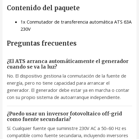
Contenido del paquete
1x Conmutador de transferencia automática ATS 63A
230V
Preguntas frecuentes
¿El ATS arranca automáticamente el generador
cuando se va la luz?
No. El dispositivo gestiona la conmutación de la fuente de
energía, pero no tiene capacidad para arrancar el
generador. El generador debe estar ya en marcha o contar
con su propio sistema de autoarranque independiente.
¿Puedo usar un inversor fotovoltaico off-grid
como fuente secundaria?
Sí. Cualquier fuente que suministre 230V AC a 50–60 Hz es
compatible como fuente secundaria, incluyendo inversores