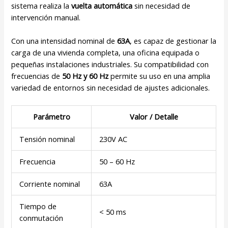
sistema realiza la
vuelta automática
sin necesidad de
intervención manual.
Con una intensidad nominal de
63A
, es capaz de gestionar la
carga de una vivienda completa, una oficina equipada o
pequeñas instalaciones industriales. Su compatibilidad con
frecuencias de
50 Hz y 60 Hz
permite su uso en una amplia
variedad de entornos sin necesidad de ajustes adicionales.
Parámetro
Valor / Detalle
Tensión nominal
230V AC
Frecuencia
50 – 60 Hz
Corriente nominal
63A
Tiempo de
< 50 ms
conmutación