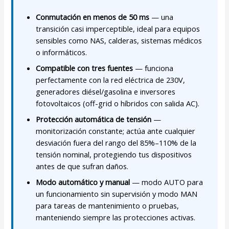
Conmutación en menos de 50 ms
— una
transición casi imperceptible, ideal para equipos
sensibles como NAS, calderas, sistemas médicos
o informáticos.
Compatible con tres fuentes
— funciona
perfectamente con la red eléctrica de 230V,
generadores diésel/gasolina e inversores
fotovoltaicos (off-grid o híbridos con salida AC).
Protección automática de tensión
—
monitorización constante; actúa ante cualquier
desviación fuera del rango del 85%–110% de la
tensión nominal, protegiendo tus dispositivos
antes de que sufran daños.
Modo automático y manual
— modo AUTO para
un funcionamiento sin supervisión y modo MAN
para tareas de mantenimiento o pruebas,
manteniendo siempre las protecciones activas.