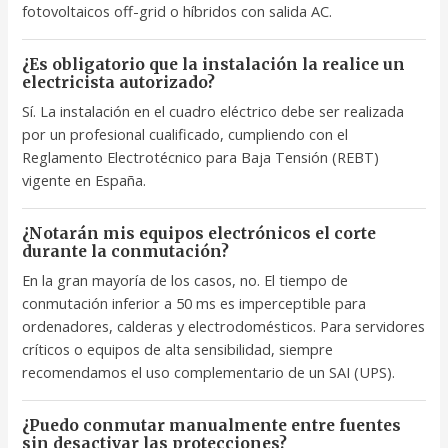
fotovoltaicos off-grid o híbridos con salida AC.
¿Es obligatorio que la instalación la realice un
electricista autorizado?
Sí. La instalación en el cuadro eléctrico debe ser realizada
por un profesional cualificado, cumpliendo con el
Reglamento Electrotécnico para Baja Tensión (REBT)
vigente en España.
¿Notarán mis equipos electrónicos el corte
durante la conmutación?
En la gran mayoría de los casos, no. El tiempo de
conmutación inferior a 50 ms es imperceptible para
ordenadores, calderas y electrodomésticos. Para servidores
críticos o equipos de alta sensibilidad, siempre
recomendamos el uso complementario de un SAI (UPS).
¿Puedo conmutar manualmente entre fuentes
sin desactivar las protecciones?