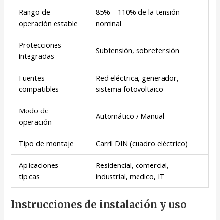
Rango de
85% – 110% de la tensión
operación estable
nominal
Protecciones
Subtensión, sobretensión
integradas
Fuentes
Red eléctrica, generador,
compatibles
sistema fotovoltaico
Modo de
Automático / Manual
operación
Tipo de montaje
Carril DIN (cuadro eléctrico)
Aplicaciones
Residencial, comercial,
típicas
industrial, médico, IT
Instrucciones de instalación y uso