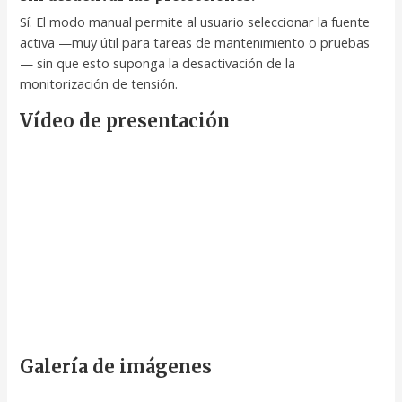
Sí. El modo manual permite al usuario seleccionar la fuente
activa —muy útil para tareas de mantenimiento o pruebas
— sin que esto suponga la desactivación de la
monitorización de tensión.
Vídeo de presentación
Galería de imágenes