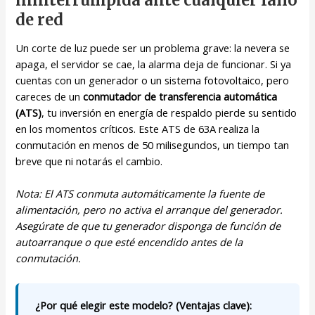
de red
Un corte de luz puede ser un problema grave: la nevera se
apaga, el servidor se cae, la alarma deja de funcionar. Si ya
cuentas con un generador o un sistema fotovoltaico, pero
careces de un
conmutador de transferencia automática
(ATS)
, tu inversión en energía de respaldo pierde su sentido
en los momentos críticos. Este ATS de 63A realiza la
conmutación en menos de 50 milisegundos, un tiempo tan
breve que ni notarás el cambio.
Nota: El ATS conmuta automáticamente la fuente de
alimentación, pero no activa el arranque del generador.
Asegúrate de que tu generador disponga de función de
autoarranque o que esté encendido antes de la
conmutación.
¿Por qué elegir este modelo? (Ventajas clave):