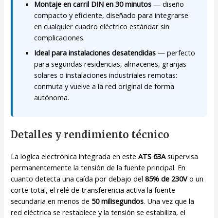
Montaje en carril DIN en 30 minutos
— diseño
compacto y eficiente, diseñado para integrarse
en cualquier cuadro eléctrico estándar sin
complicaciones.
Ideal para instalaciones desatendidas
— perfecto
para segundas residencias, almacenes, granjas
solares o instalaciones industriales remotas:
conmuta y vuelve a la red original de forma
autónoma.
Detalles y rendimiento técnico
La lógica electrónica integrada en este
ATS 63A
supervisa
permanentemente la tensión de la fuente principal. En
cuanto detecta una caída por debajo del
85% de 230V
o un
corte total, el relé de transferencia activa la fuente
secundaria en menos de
50 milisegundos
. Una vez que la
red eléctrica se restablece y la tensión se estabiliza, el