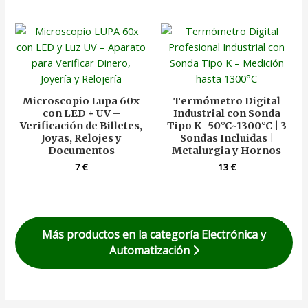
Microscopio Lupa 60x
Termómetro Digital
con LED + UV –
Industrial con Sonda
Verificación de Billetes,
Tipo K -50°C~1300°C | 3
Joyas, Relojes y
Sondas Incluidas |
Documentos
Metalurgia y Hornos
7
€
13
€
Más productos en la categoría Electrónica y
Automatización