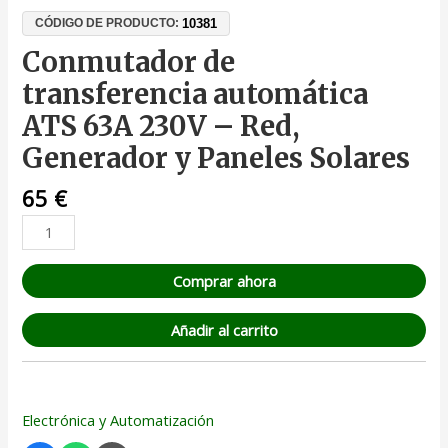
10381
CÓDIGO DE PRODUCTO:
Conmutador de
transferencia automática
ATS 63A 230V – Red,
Generador y Paneles Solares
65
€
Comprar ahora
Añadir al carrito
Electrónica y Automatización