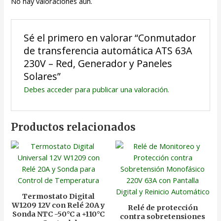
No hay valoraciones aún.
Sé el primero en valorar “Conmutador
de transferencia automática ATS 63A
230V – Red, Generador y Paneles
Solares”
Debes
acceder
para publicar una valoración.
Productos relacionados
Termostato Digital
W1209 12V con Relé 20A y
Relé de protección
Sonda NTC -50°C a +110°C
contra sobretensiones