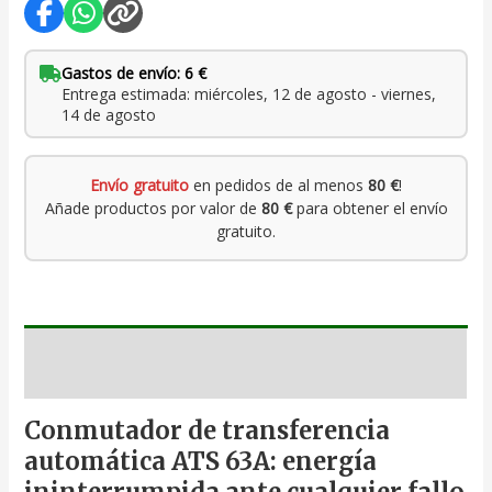
Gastos de envío: 6 €
Entrega estimada: miércoles, 12 de agosto - viernes,
14 de agosto
Envío gratuito
en pedidos de al menos
80 €
!
Añade productos por valor de
80 €
para obtener el envío
gratuito.
Descripción
Conmutador de transferencia
automática ATS 63A: energía
ininterrumpida ante cualquier fallo