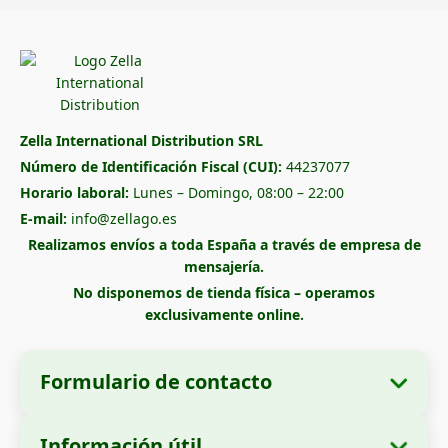
Zella International Distribution SRL
Número de Identificación Fiscal (CUI):
44237077
Horario laboral:
Lunes – Domingo, 08:00 – 22:00
E-mail:
info@zellago.es
Realizamos envíos a toda España a través de empresa de
mensajería.
No disponemos de tienda física – operamos
exclusivamente online.
Formulario de contacto
Información útil