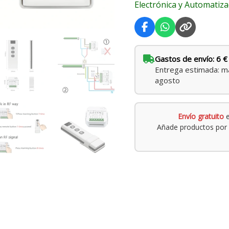
Electrónica y Automatiza
Gastos de envío: 6 €
Entrega estimada: ma
agosto
Envío gratuito
e
Añade productos por 