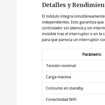
Detalles y Rendimien
El módulo integra simultáneament
independientes. Esto garantiza que 
controlador sin latencia y sin inte
invisible tras el interruptor o en la
para que parezca un interruptor co
Parámetro
Tensión nominal
Carga máxima
Consumo en standby
Conectividad WiFi