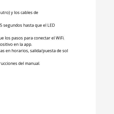
utro) y los cables de
5 segundos hasta que el LED
ue los pasos para conectar el WiFi.
ositivo en la app.
s en horarios, salida/puesta de sol
rucciones del manual.