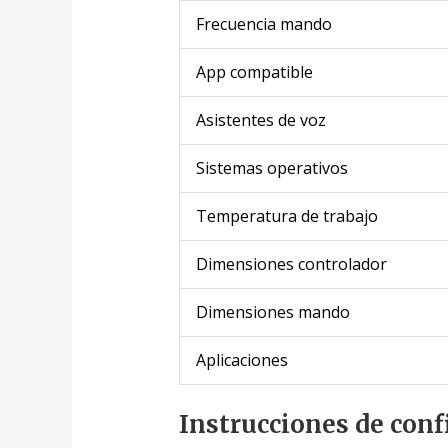
Frecuencia mando
App compatible
Asistentes de voz
Sistemas operativos
Temperatura de trabajo
Dimensiones controlador
Dimensiones mando
Aplicaciones
Instrucciones de conf