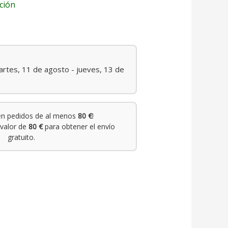
ción
rtes, 11 de agosto - jueves, 13 de
n pedidos de al menos
80 €
!
valor de
80 €
para obtener el envío
gratuito.