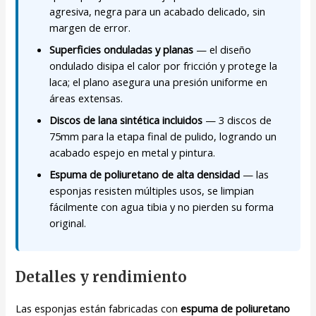
agresiva, negra para un acabado delicado, sin
margen de error.
Superficies onduladas y planas
— el diseño
ondulado disipa el calor por fricción y protege la
laca; el plano asegura una presión uniforme en
áreas extensas.
Discos de lana sintética incluidos
— 3 discos de
75mm para la etapa final de pulido, logrando un
acabado espejo en metal y pintura.
Espuma de poliuretano de alta densidad
— las
esponjas resisten múltiples usos, se limpian
fácilmente con agua tibia y no pierden su forma
original.
Detalles y rendimiento
Las esponjas están fabricadas con
espuma de poliuretano