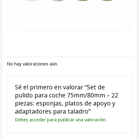
No hay valoraciones aún.
Sé el primero en valorar “Set de
pulido para coche 75mm/80mm – 22
piezas: esponjas, platos de apoyo y
adaptadores para taladro”
Debes
acceder
para publicar una valoración.