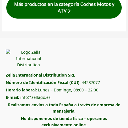
Más productos en la categoría Coches Motos y
ATV
Zella International Distribution SRL
Número de Identificación Fiscal (CUI):
44237077
Horario laboral:
Lunes – Domingo, 08:00 – 22:00
E-mail:
info@zellago.es
Realizamos envíos a toda España a través de empresa de
mensajería.
No disponemos de tienda física – operamos
exclusivamente online.