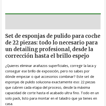
Descripción
Set de esponjas de pulido para coche
de 22 piezas: todo lo necesario para
un detailing profesional, desde la
corrección hasta el brillo espejo
¿Quieres eliminar arañazos superficiales, corregir la laca y
conseguir ese brillo de exposición, pero no sabes por
dónde empezar o qué accesorios combinar? Este set de
esponjas de pulido soluciona exactamente eso: 22 piezas
que cubren cada etapa del proceso, desde la máxima
capacidad de corte hasta el acabado ultra fino. Todo en un
solo pack, listo para montar en el taladro que ya tienes en
casa.