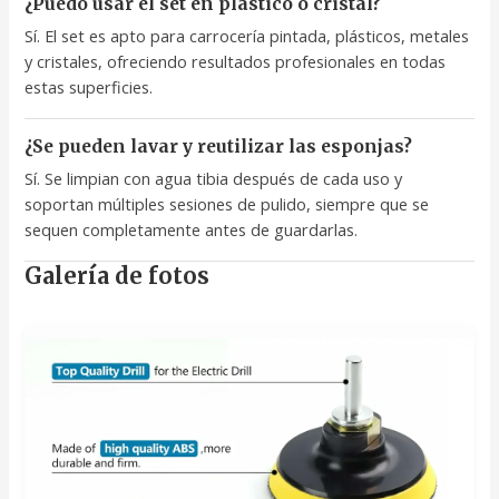
¿Puedo usar el set en plástico o cristal?
Sí. El set es apto para carrocería pintada, plásticos, metales
y cristales, ofreciendo resultados profesionales en todas
estas superficies.
¿Se pueden lavar y reutilizar las esponjas?
Sí. Se limpian con agua tibia después de cada uso y
soportan múltiples sesiones de pulido, siempre que se
sequen completamente antes de guardarlas.
Galería de fotos