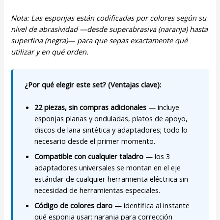
Nota: Las esponjas están codificadas por colores según su
nivel de abrasividad —desde superabrasiva (naranja) hasta
superfina (negra)— para que sepas exactamente qué
utilizar y en qué orden.
¿Por qué elegir este set? (Ventajas clave):
22 piezas, sin compras adicionales
— incluye
esponjas planas y onduladas, platos de apoyo,
discos de lana sintética y adaptadores; todo lo
necesario desde el primer momento.
Compatible con cualquier taladro
— los 3
adaptadores universales se montan en el eje
estándar de cualquier herramienta eléctrica sin
necesidad de herramientas especiales.
Código de colores claro
— identifica al instante
qué esponja usar: naranja para corrección