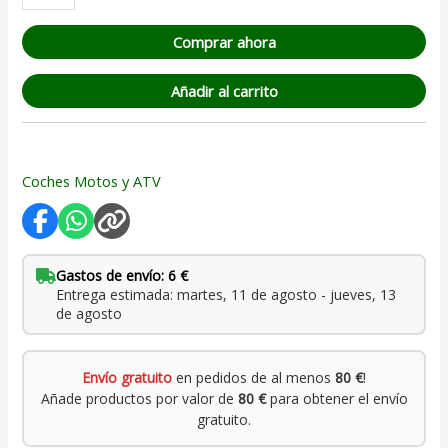
Comprar ahora
Añadir al carrito
Coches Motos y ATV
Gastos de envío: 6 €
Entrega estimada: martes, 11 de agosto - jueves, 13
de agosto
Envío gratuito
en pedidos de al menos
80 €
!
Añade productos por valor de
80 €
para obtener el envío
gratuito.