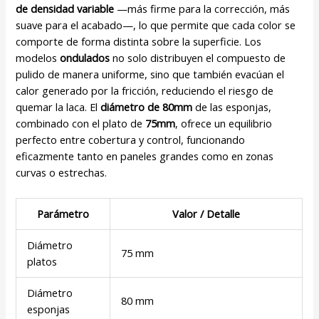
de densidad variable
—más firme para la corrección, más
suave para el acabado—, lo que permite que cada color se
comporte de forma distinta sobre la superficie. Los
modelos
ondulados
no solo distribuyen el compuesto de
pulido de manera uniforme, sino que también evacúan el
calor generado por la fricción, reduciendo el riesgo de
quemar la laca. El
diámetro de 80mm
de las esponjas,
combinado con el plato de
75mm
, ofrece un equilibrio
perfecto entre cobertura y control, funcionando
eficazmente tanto en paneles grandes como en zonas
curvas o estrechas.
Parámetro
Valor / Detalle
Diámetro
75 mm
platos
Diámetro
80 mm
esponjas