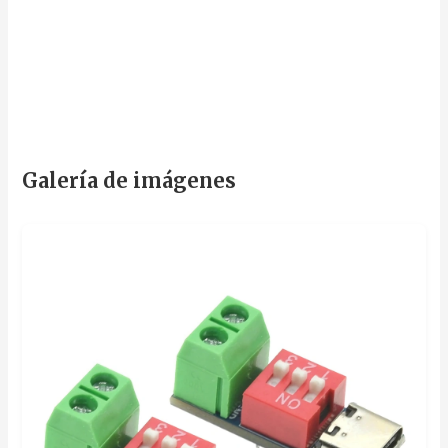
Galería de imágenes