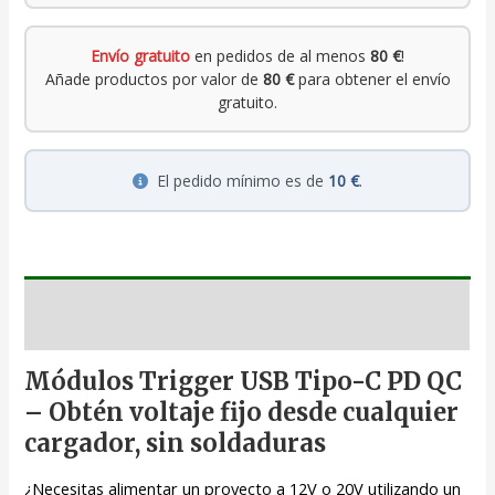
Envío gratuito
en pedidos de al menos
80 €
!
Añade productos por valor de
80 €
para obtener el envío
gratuito.
El pedido mínimo es de
10 €
.
Descripción
Módulos Trigger USB Tipo-C PD QC
– Obtén voltaje fijo desde cualquier
cargador, sin soldaduras
¿Necesitas alimentar un proyecto a 12V o 20V utilizando un