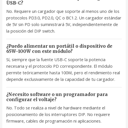
USB-C?
No. Requiere un cargador que soporte al menos uno de los
protocolos PD3.0, PD2.0, QC o BC1.2. Un cargador estándar
de 5V sin PD solo suministrará 5V, independientemente de
la posición del DIP switch.
¿Puedo alimentar un portátil o dispositivo de
65W–100W con este módulo?
Sí, siempre que la fuente USB-C soporte la potencia
necesaria y el protocolo PD correspondiente. El módulo
permite teóricamente hasta 100W, pero el rendimiento real
depende exclusivamente de la capacidad de tu cargador.
¿Necesito software o un programador para
configurar el voltaje?
No. Todo se realiza a nivel de hardware mediante el
posicionamiento de los interruptores DIP. No requiere
firmware, cables de programación ni aplicaciones.