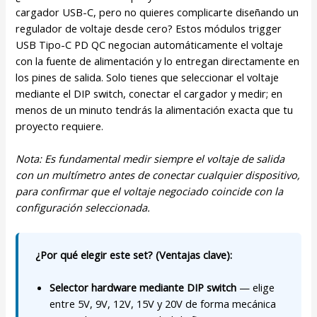
cargador USB-C, pero no quieres complicarte diseñando un
regulador de voltaje desde cero? Estos módulos trigger
USB Tipo-C PD QC negocian automáticamente el voltaje
con la fuente de alimentación y lo entregan directamente en
los pines de salida. Solo tienes que seleccionar el voltaje
mediante el DIP switch, conectar el cargador y medir; en
menos de un minuto tendrás la alimentación exacta que tu
proyecto requiere.
Nota: Es fundamental medir siempre el voltaje de salida
con un multímetro antes de conectar cualquier dispositivo,
para confirmar que el voltaje negociado coincide con la
configuración seleccionada.
¿Por qué elegir este set? (Ventajas clave):
Selector hardware mediante DIP switch
— elige
entre 5V, 9V, 12V, 15V y 20V de forma mecánica