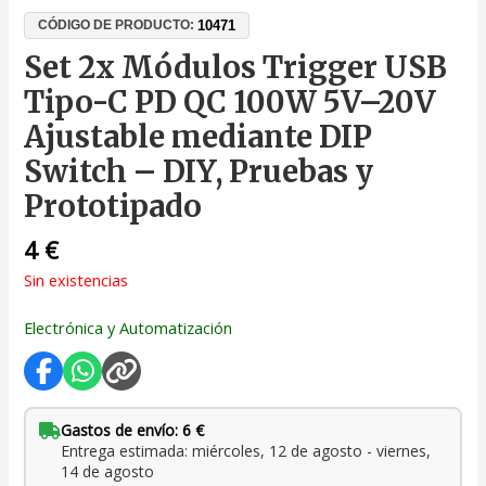
10471
CÓDIGO DE PRODUCTO:
Set 2x Módulos Trigger USB
Tipo-C PD QC 100W 5V–20V
Ajustable mediante DIP
Switch – DIY, Pruebas y
Prototipado
4
€
Sin existencias
Electrónica y Automatización
Gastos de envío: 6 €
Entrega estimada: miércoles, 12 de agosto - viernes,
14 de agosto