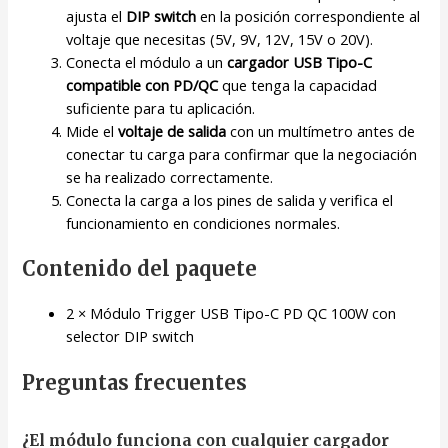
ajusta el
DIP switch
en la posición correspondiente al
voltaje que necesitas (5V, 9V, 12V, 15V o 20V).
Conecta el módulo a un
cargador USB Tipo-C
compatible con PD/QC
que tenga la capacidad
suficiente para tu aplicación.
Mide el
voltaje de salida
con un multímetro antes de
conectar tu carga para confirmar que la negociación
se ha realizado correctamente.
Conecta la carga a los pines de salida y verifica el
funcionamiento en condiciones normales.
Contenido del paquete
2 × Módulo Trigger USB Tipo-C PD QC 100W con
selector DIP switch
Preguntas frecuentes
¿El módulo funciona con cualquier cargador