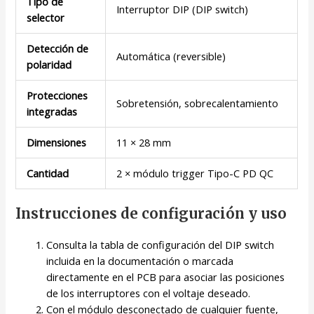
Tipo de
Interruptor DIP (DIP switch)
selector
Detección de
Automática (reversible)
polaridad
Protecciones
Sobretensión, sobrecalentamiento
integradas
Dimensiones
11 × 28 mm
Cantidad
2 × módulo trigger Tipo-C PD QC
Instrucciones de configuración y uso
Consulta la tabla de configuración del DIP switch
incluida en la documentación o marcada
directamente en el PCB para asociar las posiciones
de los interruptores con el voltaje deseado.
Con el módulo desconectado de cualquier fuente,