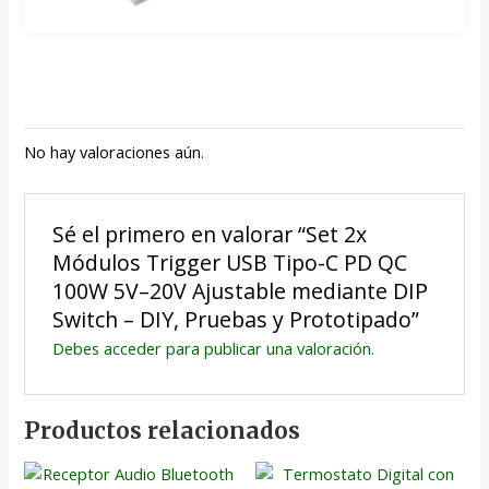
No hay valoraciones aún.
Sé el primero en valorar “Set 2x
Módulos Trigger USB Tipo-C PD QC
100W 5V–20V Ajustable mediante DIP
Switch – DIY, Pruebas y Prototipado”
Debes
acceder
para publicar una valoración.
Productos relacionados