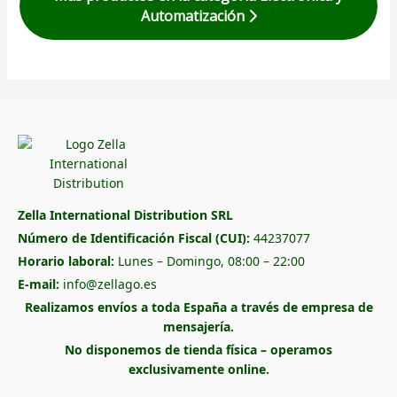
Automatización
Zella International Distribution SRL
Número de Identificación Fiscal (CUI):
44237077
Horario laboral:
Lunes – Domingo, 08:00 – 22:00
E-mail:
info@zellago.es
Realizamos envíos a toda España a través de empresa de
mensajería.
No disponemos de tienda física – operamos
exclusivamente online.