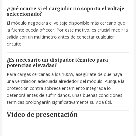
¿Qué ocurre si el cargador no soporta el voltaje
seleccionado?
El módulo negociará el voltaje disponible más cercano que
la fuente pueda ofrecer. Por este motivo, es crucial medir la
salida con un multímetro antes de conectar cualquier
circuito.
¿Es necesario un disipador térmico para
potencias elevadas?
Para cargas cercanas a los 100W, asegúrate de que haya
una ventilación adecuada alrededor del módulo. Aunque la
protección contra sobrecalentamiento integrada lo
detendrá antes de sufrir daños, unas buenas condiciones
térmicas prolongarán significativamente su vida útil.
Video de presentación