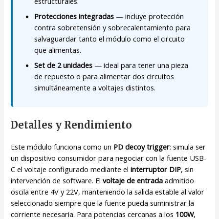
estructurales.
Protecciones integradas
— incluye protección
contra sobretensión y sobrecalentamiento para
salvaguardar tanto el módulo como el circuito
que alimentas.
Set de 2 unidades
— ideal para tener una pieza
de repuesto o para alimentar dos circuitos
simultáneamente a voltajes distintos.
Detalles y Rendimiento
Este módulo funciona como un
PD decoy trigger
: simula ser
un dispositivo consumidor para negociar con la fuente USB-
C el voltaje configurado mediante el
interruptor DIP
, sin
intervención de software. El
voltaje de entrada
admitido
oscila entre 4V y 22V, manteniendo la salida estable al valor
seleccionado siempre que la fuente pueda suministrar la
corriente necesaria. Para potencias cercanas a los
100W
,