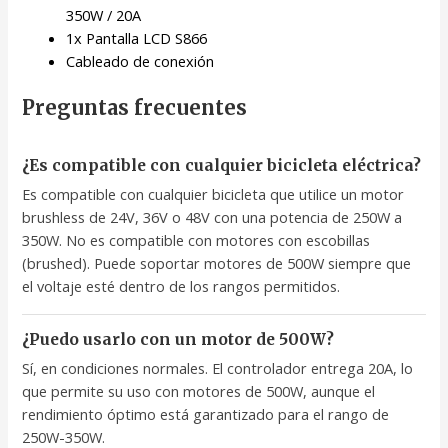
350W / 20A
1x Pantalla LCD S866
Cableado de conexión
Preguntas frecuentes
¿Es compatible con cualquier bicicleta eléctrica?
Es compatible con cualquier bicicleta que utilice un motor
brushless de 24V, 36V o 48V con una potencia de 250W a
350W. No es compatible con motores con escobillas
(brushed). Puede soportar motores de 500W siempre que
el voltaje esté dentro de los rangos permitidos.
¿Puedo usarlo con un motor de 500W?
Sí, en condiciones normales. El controlador entrega 20A, lo
que permite su uso con motores de 500W, aunque el
rendimiento óptimo está garantizado para el rango de
250W-350W.