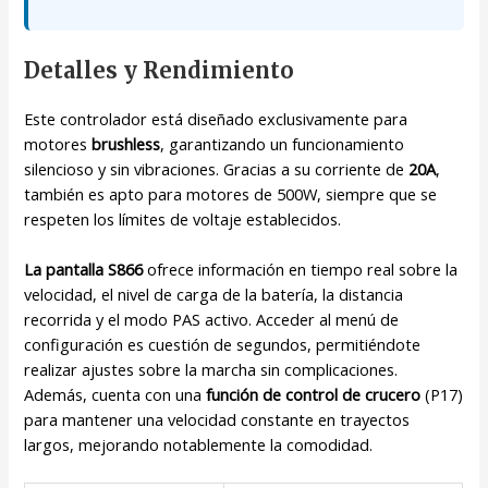
Detalles y Rendimiento
Este controlador está diseñado exclusivamente para
motores
brushless
, garantizando un funcionamiento
silencioso y sin vibraciones. Gracias a su corriente de
20A
,
también es apto para motores de 500W, siempre que se
respeten los límites de voltaje establecidos.
La pantalla S866
ofrece información en tiempo real sobre la
velocidad, el nivel de carga de la batería, la distancia
recorrida y el modo PAS activo. Acceder al menú de
configuración es cuestión de segundos, permitiéndote
realizar ajustes sobre la marcha sin complicaciones.
Además, cuenta con una
función de control de crucero
(P17)
para mantener una velocidad constante en trayectos
largos, mejorando notablemente la comodidad.