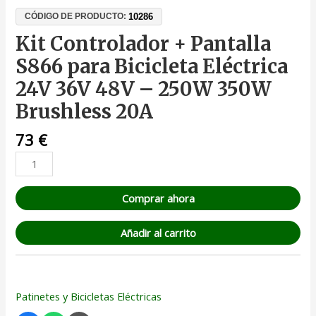
10286
CÓDIGO DE PRODUCTO:
Kit Controlador + Pantalla
S866 para Bicicleta Eléctrica
24V 36V 48V – 250W 350W
Brushless 20A
73
€
Comprar ahora
Añadir al carrito
Patinetes y Bicicletas Eléctricas