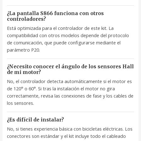
¿La pantalla S866 funciona con otros
controladores?
Está optimizada para el controlador de este kit. La
compatibilidad con otros modelos depende del protocolo
de comunicación, que puede configurarse mediante el
parámetro P20.
¿Necesito conocer el ángulo de los sensores Hall
de mi motor?
No, el controlador detecta automáticamente si el motor es
de 120° o 60°. Si tras la instalación el motor no gira
correctamente, revisa las conexiones de fase y los cables de
los sensores.
¿Es difícil de instalar?
No, si tienes experiencia básica con bicicletas eléctricas. Los
conectores son estándar y el kit incluye todo el cableado