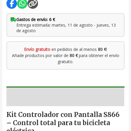
Gastos de envío: 6 €
Entrega estimada: martes, 11 de agosto - jueves, 13
de agosto
Envío gratuito
en pedidos de al menos
80 €
!
Añade productos por valor de
80 €
para obtener el envío
gratuito.
Descripción
Kit Controlador con Pantalla S866
– Control total para tu bicicleta
eléctrica