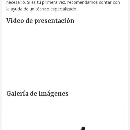
necesario. Si es tu primera vez, recomendamos contar con
la ayuda de un técnico especializado.
Video de presentación
Galería de imágenes