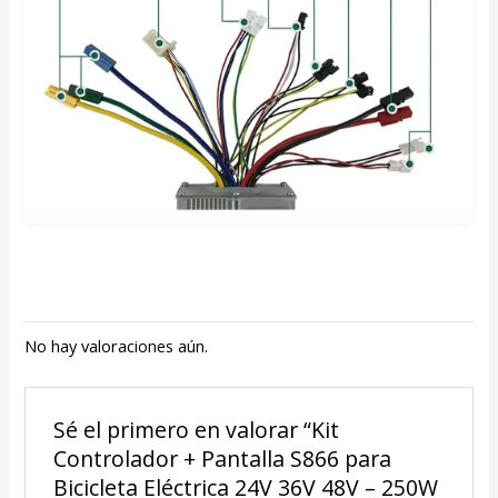
No hay valoraciones aún.
Sé el primero en valorar “Kit
Controlador + Pantalla S866 para
Bicicleta Eléctrica 24V 36V 48V – 250W