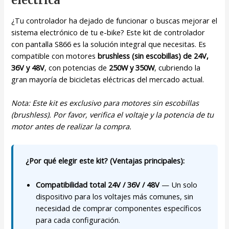
¿Tu controlador ha dejado de funcionar o buscas mejorar el
sistema electrónico de tu e-bike? Este kit de controlador
con pantalla S866 es la solución integral que necesitas. Es
compatible con motores
brushless (sin escobillas) de 24V,
36V y 48V
, con potencias de
250W y 350W
, cubriendo la
gran mayoría de bicicletas eléctricas del mercado actual.
Nota: Este kit es exclusivo para motores sin escobillas
(brushless). Por favor, verifica el voltaje y la potencia de tu
motor antes de realizar la compra.
¿Por qué elegir este kit? (Ventajas principales):
Compatibilidad total 24V / 36V / 48V
— Un solo
dispositivo para los voltajes más comunes, sin
necesidad de comprar componentes específicos
para cada configuración.