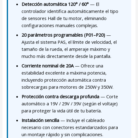
Detección automática 120° / 60°
— El
controlador identifica automáticamente el tipo
de sensores Hall de tu motor, eliminando
configuraciones manuales complejas.
20 parámetros programables (P01–P20)
—
Ajusta el sistema PAS, el límite de velocidad, el
tamaño de la rueda, el amperaje máximo y
mucho más directamente desde la pantalla.
Corriente nominal de 20A
— Ofrece una
estabilidad excelente a máxima potencia,
incluyendo protección automática contra
sobrecargas para motores de 250W y 350W.
Protección contra descarga profunda
— Corte
automático a 19V / 29V / 39V (según el voltaje)
para proteger la vida útil de tu batería.
Instalación sencilla
— Incluye el cableado
necesario con conectores estandarizados para
un montaje rápido y sin complicaciones.