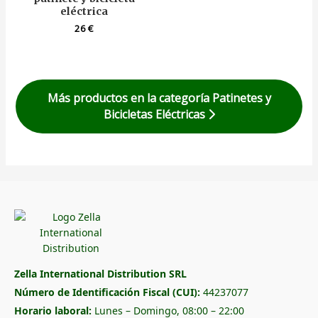
eléctrica
26
€
Más productos en la categoría Patinetes y
Bicicletas Eléctricas
Zella International Distribution SRL
Número de Identificación Fiscal (CUI):
44237077
Horario laboral:
Lunes – Domingo, 08:00 – 22:00