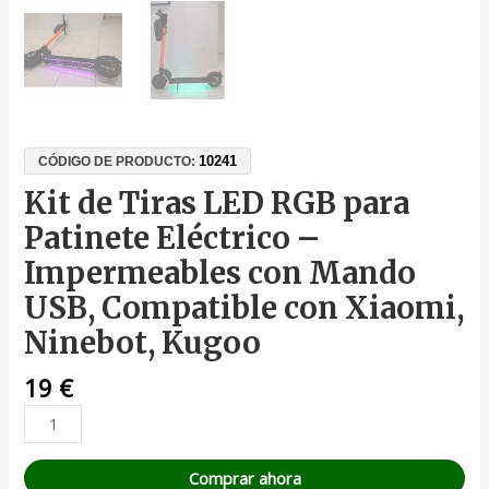
10241
CÓDIGO DE PRODUCTO:
Kit de Tiras LED RGB para
Patinete Eléctrico –
Impermeables con Mando
USB, Compatible con Xiaomi,
Ninebot, Kugoo
19
€
Comprar ahora