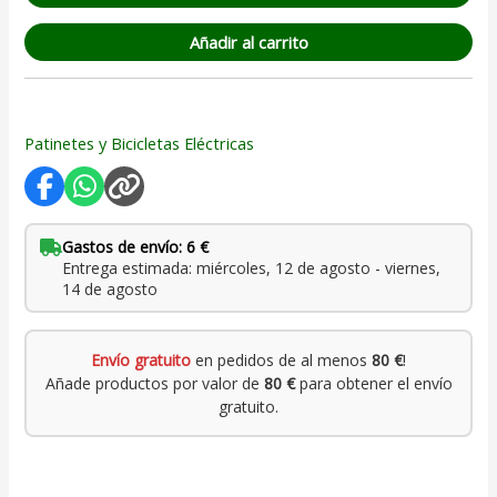
Añadir al carrito
Patinetes y Bicicletas Eléctricas
Gastos de envío: 6 €
Entrega estimada: miércoles, 12 de agosto - viernes,
14 de agosto
Envío gratuito
en pedidos de al menos
80 €
!
Añade productos por valor de
80 €
para obtener el envío
gratuito.