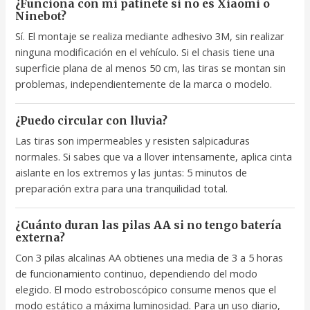
¿Funciona con mi patinete si no es Xiaomi o
Ninebot?
Sí. El montaje se realiza mediante adhesivo 3M, sin realizar
ninguna modificación en el vehículo. Si el chasis tiene una
superficie plana de al menos 50 cm, las tiras se montan sin
problemas, independientemente de la marca o modelo.
¿Puedo circular con lluvia?
Las tiras son impermeables y resisten salpicaduras
normales. Si sabes que va a llover intensamente, aplica cinta
aislante en los extremos y las juntas: 5 minutos de
preparación extra para una tranquilidad total.
¿Cuánto duran las pilas AA si no tengo batería
externa?
Con 3 pilas alcalinas AA obtienes una media de 3 a 5 horas
de funcionamiento continuo, dependiendo del modo
elegido. El modo estroboscópico consume menos que el
modo estático a máxima luminosidad. Para un uso diario,