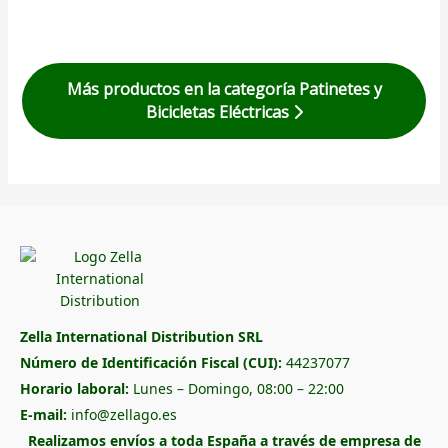
Más productos en la categoría Patinetes y
Bicicletas Eléctricas
Zella International Distribution SRL
Número de Identificación Fiscal (CUI):
44237077
Horario laboral:
Lunes – Domingo, 08:00 – 22:00
E-mail:
info@zellago.es
Realizamos envíos a toda España a través de empresa de