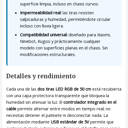
superficie limpia, incluso en chasis curvos.
Impermeabilidad real:
las tiras resisten
salpicaduras y humedad, permitiéndote circular
incluso con lluvia ligera.
Compatibilidad universal:
diseñado para Xiaomi,
Ninebot, Kugoo y prácticamente cualquier
modelo con superficies planas en el chasis. Sin
modificaciones estructurales.
Detalles y rendimiento
Cada una de las
dos tiras LED RGB de 50 cm
está recubierta
con una capa protectora transparente que bloquea la
humedad sin atenuar la luz. El
controlador integrado en el
cable
permite alternar entre modos en tiempo real; no
necesitas detener el patinete ni desconectar nada. La
alimentación mediante
USB estándar de 5V
permite que