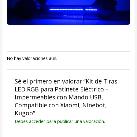
No hay valoraciones aún.
Sé el primero en valorar “Kit de Tiras
LED RGB para Patinete Eléctrico –
Impermeables con Mando USB,
Compatible con Xiaomi, Ninebot,
Kugoo”
Debes
acceder
para publicar una valoración.