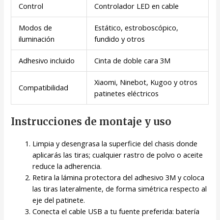
Control
Controlador LED en cable
Modos de
Estático, estroboscópico,
iluminación
fundido y otros
Adhesivo incluido
Cinta de doble cara 3M
Xiaomi, Ninebot, Kugoo y otros
Compatibilidad
patinetes eléctricos
Instrucciones de montaje y uso
Limpia y desengrasa la superficie del chasis donde
aplicarás las tiras; cualquier rastro de polvo o aceite
reduce la adherencia.
Retira la lámina protectora del adhesivo 3M y coloca
las tiras lateralmente, de forma simétrica respecto al
eje del patinete.
Conecta el cable USB a tu fuente preferida: batería