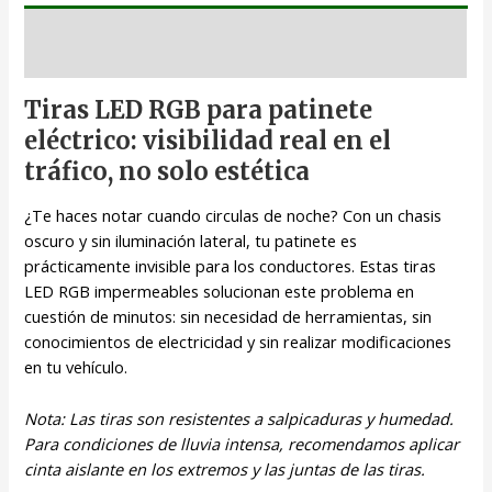
Descripción
Tiras LED RGB para patinete
eléctrico: visibilidad real en el
tráfico, no solo estética
¿Te haces notar cuando circulas de noche? Con un chasis
oscuro y sin iluminación lateral, tu patinete es
prácticamente invisible para los conductores. Estas tiras
LED RGB impermeables solucionan este problema en
cuestión de minutos: sin necesidad de herramientas, sin
conocimientos de electricidad y sin realizar modificaciones
en tu vehículo.
Nota: Las tiras son resistentes a salpicaduras y humedad.
Para condiciones de lluvia intensa, recomendamos aplicar
cinta aislante en los extremos y las juntas de las tiras.