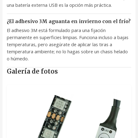
una batería externa USB es la opción más práctica.
¿El adhesivo 3M aguanta en invierno con el frío?
El adhesivo 3M está formulado para una fijación
permanente en superficies limpias. Funciona incluso a bajas
temperaturas, pero asegúrate de aplicar las tiras a
temperatura ambiente; no lo hagas sobre un chasis helado
o húmedo.
Galería de fotos