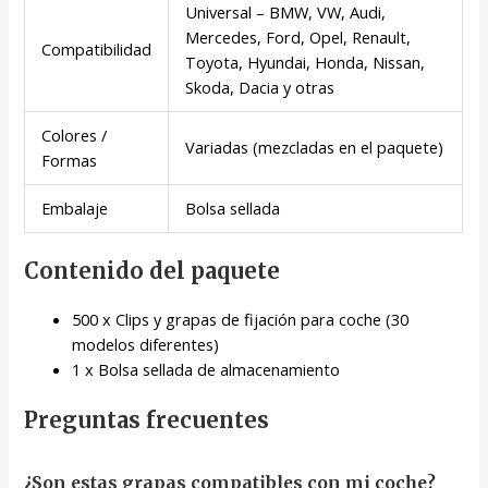
Universal – BMW, VW, Audi,
Mercedes, Ford, Opel, Renault,
Compatibilidad
Toyota, Hyundai, Honda, Nissan,
Skoda, Dacia y otras
Colores /
Variadas (mezcladas en el paquete)
Formas
Embalaje
Bolsa sellada
Contenido del paquete
500 x Clips y grapas de fijación para coche (30
modelos diferentes)
1 x Bolsa sellada de almacenamiento
Preguntas frecuentes
¿Son estas grapas compatibles con mi coche?