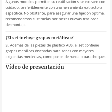
Algunos modelos permiten su reutilización si se extraen con
cuidado, preferiblemente con una herramienta extractora
específica. No obstante, para asegurar una fijación óptima,
recomendamos sustituirlas por piezas nuevas tras cada
desmontaje.
¿El set incluye grapas metálicas?
Sí. Además de las piezas de plástico ABS, el set contiene
grapas metálicas diseñadas para zonas con mayores
exigencias mecánicas, como pasos de rueda o parachoques.
Vídeo de presentación