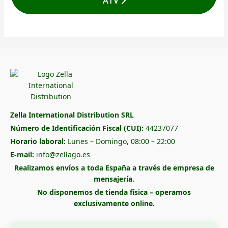
ATV
Zella International Distribution SRL
Número de Identificación Fiscal (CUI):
44237077
Horario laboral:
Lunes – Domingo, 08:00 – 22:00
E-mail:
info@zellago.es
Realizamos envíos a toda España a través de empresa de
mensajería.
No disponemos de tienda física – operamos
exclusivamente online.