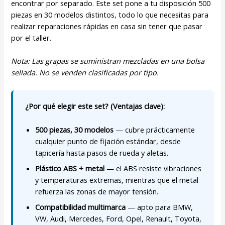
encontrar por separado. Este set pone a tu disposición 500
piezas en 30 modelos distintos, todo lo que necesitas para
realizar reparaciones rápidas en casa sin tener que pasar
por el taller.
Nota: Las grapas se suministran mezcladas en una bolsa
sellada. No se venden clasificadas por tipo.
¿Por qué elegir este set? (Ventajas clave):
500 piezas, 30 modelos
— cubre prácticamente
cualquier punto de fijación estándar, desde
tapicería hasta pasos de rueda y aletas.
Plástico ABS + metal
— el ABS resiste vibraciones
y temperaturas extremas, mientras que el metal
refuerza las zonas de mayor tensión.
Compatibilidad multimarca
— apto para BMW,
VW, Audi, Mercedes, Ford, Opel, Renault, Toyota,