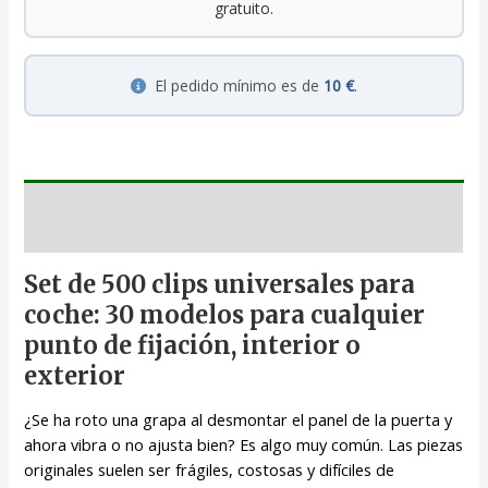
gratuito.
El pedido mínimo es de
10 €
.
Descripción
Set de 500 clips universales para
coche: 30 modelos para cualquier
punto de fijación, interior o
exterior
¿Se ha roto una grapa al desmontar el panel de la puerta y
ahora vibra o no ajusta bien? Es algo muy común. Las piezas
originales suelen ser frágiles, costosas y difíciles de