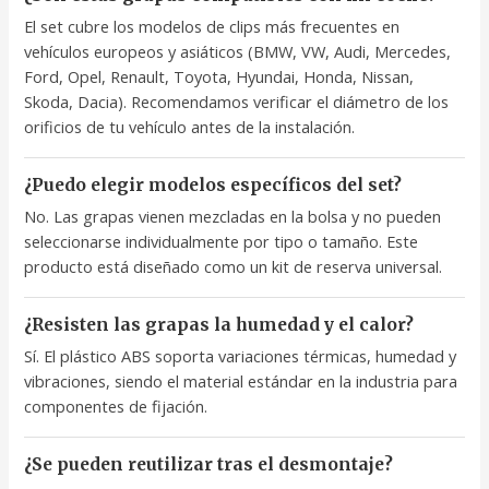
El set cubre los modelos de clips más frecuentes en
vehículos europeos y asiáticos (BMW, VW, Audi, Mercedes,
Ford, Opel, Renault, Toyota, Hyundai, Honda, Nissan,
Skoda, Dacia). Recomendamos verificar el diámetro de los
orificios de tu vehículo antes de la instalación.
¿Puedo elegir modelos específicos del set?
No. Las grapas vienen mezcladas en la bolsa y no pueden
seleccionarse individualmente por tipo o tamaño. Este
producto está diseñado como un kit de reserva universal.
¿Resisten las grapas la humedad y el calor?
Sí. El plástico ABS soporta variaciones térmicas, humedad y
vibraciones, siendo el material estándar en la industria para
componentes de fijación.
¿Se pueden reutilizar tras el desmontaje?