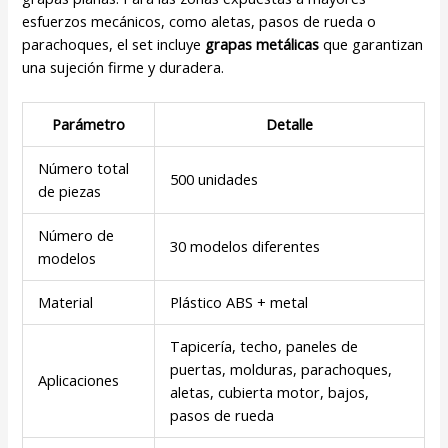
esfuerzos mecánicos, como aletas, pasos de rueda o
parachoques, el set incluye
grapas metálicas
que garantizan
una sujeción firme y duradera.
Parámetro
Detalle
Número total
500 unidades
de piezas
Número de
30 modelos diferentes
modelos
Material
Plástico ABS + metal
Tapicería, techo, paneles de
puertas, molduras, parachoques,
Aplicaciones
aletas, cubierta motor, bajos,
pasos de rueda