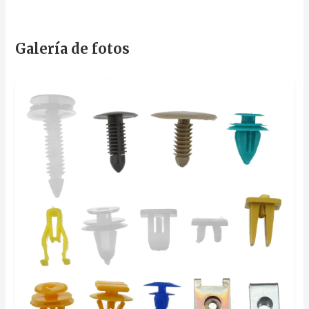
Galería de fotos