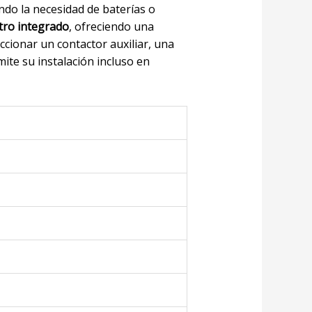
ndo la necesidad de baterías o
ro integrado
, ofreciendo una
ccionar un contactor auxiliar, una
ite su instalación incluso en