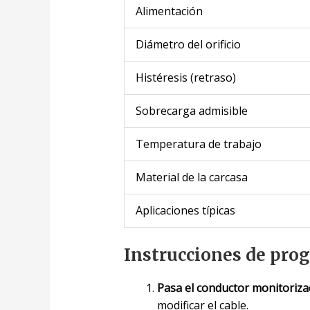
Alimentación
Diámetro del orificio
Histéresis (retraso)
Sobrecarga admisible
Temperatura de trabajo
Material de la carcasa
Aplicaciones típicas
Instrucciones de pro
Pasa el conductor monitoriz
modificar el cable.