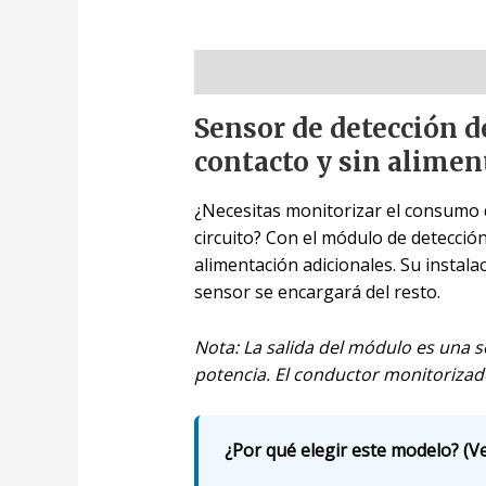
Descripción
Sensor de detección d
contacto y sin alimen
¿Necesitas monitorizar el consumo 
circuito? Con el módulo de detecció
alimentación adicionales. Su instala
sensor se encargará del resto.
Nota: La salida del módulo es una s
potencia. El conductor monitorizado
¿Por qué elegir este modelo? (Ve