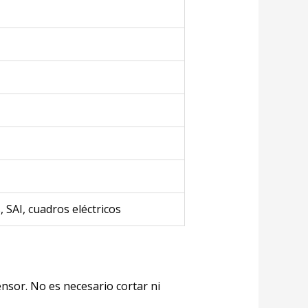
SAI, cuadros eléctricos
ensor. No es necesario cortar ni