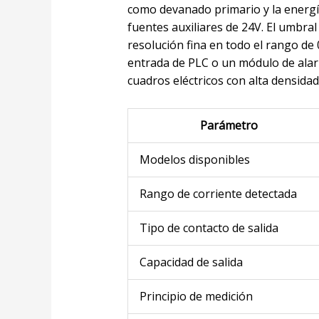
como devanado primario y la energía
fuentes auxiliares de 24V. El umbra
resolución fina en todo el rango de 
entrada de PLC o un módulo de ala
cuadros eléctricos con alta densid
Parámetro
Modelos disponibles
Rango de corriente detectada
Tipo de contacto de salida
Capacidad de salida
Principio de medición