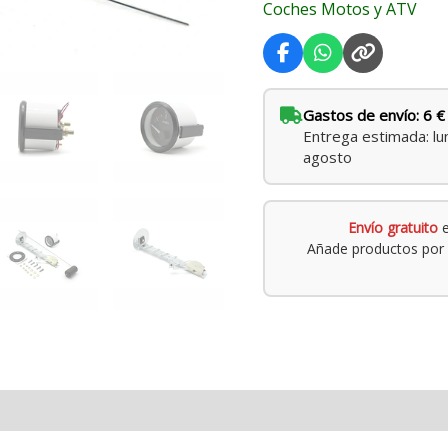
Coches Motos y ATV
Gastos de envío: 6 €
Entrega estimada: lu
agosto
Envío gratuito
e
Añade productos por 