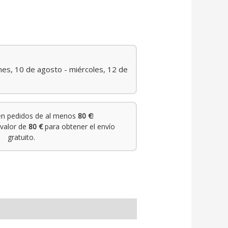
nes, 10 de agosto - miércoles, 12 de
n pedidos de al menos
80 €
!
valor de
80 €
para obtener el envío
gratuito.