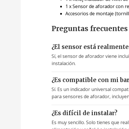
1 x Sensor de aforador con re
Accesorios de montaje (tornil
Preguntas frecuentes
¿El sensor está realment
Sí, el sensor de aforador viene inclu
instalación.
¿Es compatible con mi bar
Sí. Es un indicador universal compat
para sensores de aforador, incluye
¿Es difícil de instalar?
Es muy sencillo. Solo tienes que reali