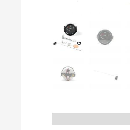
Descripción