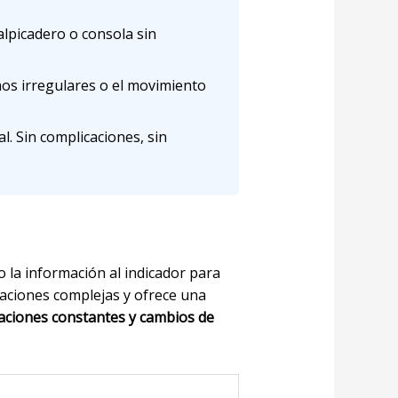
lpicadero o consola sin
os irregulares o el movimiento
. Sin complicaciones, sin
o la información al indicador para
raciones complejas y ofrece una
aciones constantes y cambios de