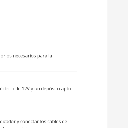
esorios necesarios para la
léctrico de 12V y un depósito apto
indicador y conectar los cables de