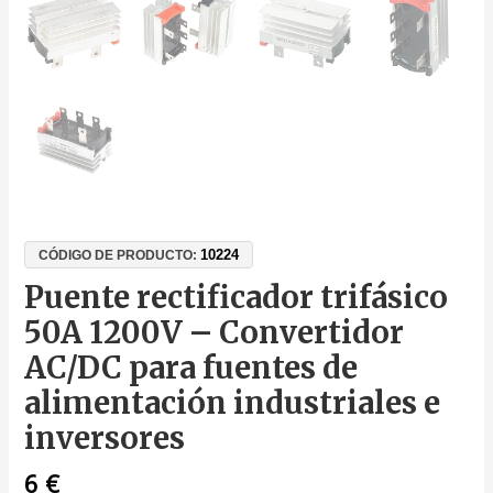
10224
CÓDIGO DE PRODUCTO:
Puente rectificador trifásico
50A 1200V – Convertidor
AC/DC para fuentes de
alimentación industriales e
inversores
6
€