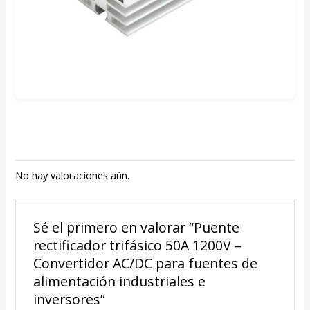
No hay valoraciones aún.
Sé el primero en valorar “Puente
rectificador trifásico 50A 1200V –
Convertidor AC/DC para fuentes de
alimentación industriales e
inversores”