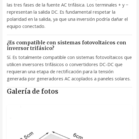
las tres fases de la fuente AC trifásica. Los terminales + y −
representan la salida DC. Es fundamental respetar la
polaridad en la salida, ya que una inversión podría dañar el
equipo conectado.
¿Es compatible con sistemas fotovoltaicos con
inversor trifásico?
Sí. Es totalmente compatible con sistemas fotovoltaicos que
utilicen inversores trifásicos o convertidores DC-DC que
requieran una etapa de rectificación para la tensión
generada por generadores AC acoplados a paneles solares.
Galería de fotos