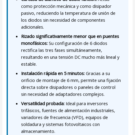
como protección mecánica y como disipador
pasivo, reduciendo la temperatura de unión de
los diodos sin necesidad de componentes
adicionales.
Rizado significativamente menor que en puentes
monofásicos:
Su configuración de 6 diodos
rectifica las tres fases simultáneamente,
resultando en una tensión DC mucho más lineal y
estable.
Instalación rápida en 5 minutos:
Gracias a su
orificio de montaje de 6 mm, permite una fijación
directa sobre disipadores o paneles de control
sin necesidad de adaptadores complejos.
Versatilidad probada:
Ideal para inversores
trifásicos, fuentes de alimentación industriales,
variadores de frecuencia (VFD), equipos de
soldadura y sistemas fotovoltaicos con
almacenamiento.