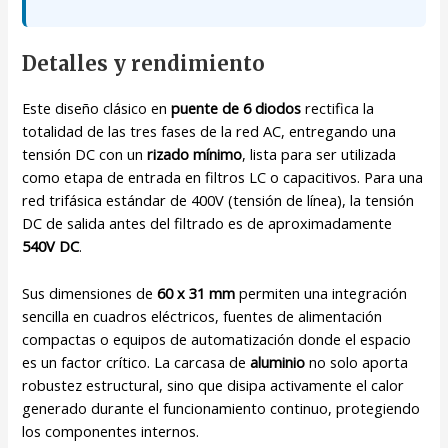
Detalles y rendimiento
Este diseño clásico en
puente de 6 diodos
rectifica la
totalidad de las tres fases de la red AC, entregando una
tensión DC con un
rizado mínimo
, lista para ser utilizada
como etapa de entrada en filtros LC o capacitivos. Para una
red trifásica estándar de 400V (tensión de línea), la tensión
DC de salida antes del filtrado es de aproximadamente
540V DC
.
Sus dimensiones de
60 x 31 mm
permiten una integración
sencilla en cuadros eléctricos, fuentes de alimentación
compactas o equipos de automatización donde el espacio
es un factor crítico. La carcasa de
aluminio
no solo aporta
robustez estructural, sino que disipa activamente el calor
generado durante el funcionamiento continuo, protegiendo
los componentes internos.