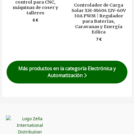
control para CNC,
Controlador de Carga
máquinas de coser y
Solar XH-M604 12V-60V
talleres
30A PWM | Regulador
6
€
para Baterías,
Caravanas y Energía
Eólica
7
€
Más productos en la categoría Electrónica y
Automatización