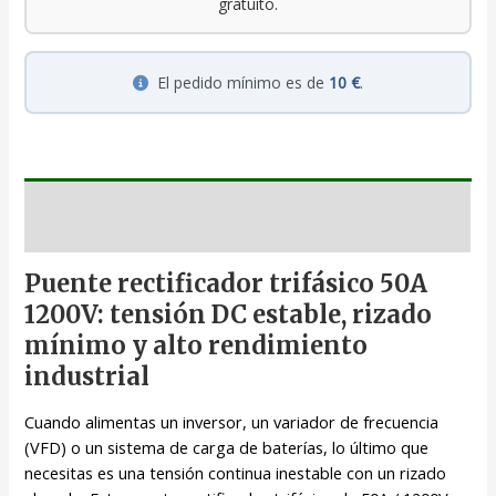
gratuito.
El pedido mínimo es de
10 €
.
Descripción
Puente rectificador trifásico 50A
1200V: tensión DC estable, rizado
mínimo y alto rendimiento
industrial
Cuando alimentas un inversor, un variador de frecuencia
(VFD) o un sistema de carga de baterías, lo último que
necesitas es una tensión continua inestable con un rizado