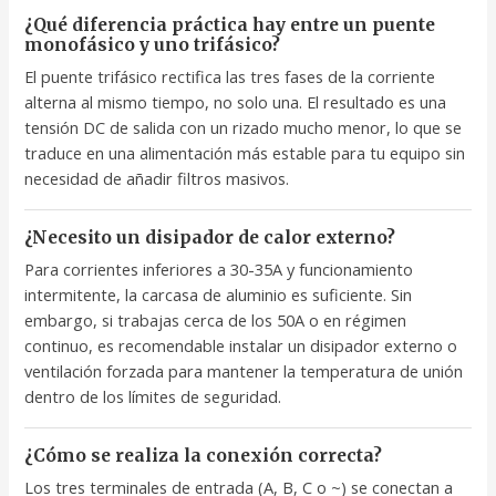
¿Qué diferencia práctica hay entre un puente
monofásico y uno trifásico?
El puente trifásico rectifica las tres fases de la corriente
alterna al mismo tiempo, no solo una. El resultado es una
tensión DC de salida con un rizado mucho menor, lo que se
traduce en una alimentación más estable para tu equipo sin
necesidad de añadir filtros masivos.
¿Necesito un disipador de calor externo?
Para corrientes inferiores a 30-35A y funcionamiento
intermitente, la carcasa de aluminio es suficiente. Sin
embargo, si trabajas cerca de los 50A o en régimen
continuo, es recomendable instalar un disipador externo o
ventilación forzada para mantener la temperatura de unión
dentro de los límites de seguridad.
¿Cómo se realiza la conexión correcta?
Los tres terminales de entrada (A, B, C o ~) se conectan a