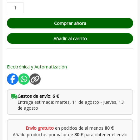
Comprar ahora
Añadir al carrito
Electrónica y Automatización
Gastos de envío: 6 €
Entrega estimada: martes, 11 de agosto - jueves, 13
de agosto
Envío gratuito
en pedidos de al menos
80 €
!
Añade productos por valor de
80 €
para obtener el envío