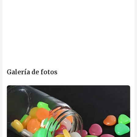
Galería de fotos