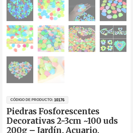
10176
CÓDIGO DE PRODUCTO:
Piedras Fosforescentes
Decorativas 2-3cm ~100 uds
200g – Jardín, Acuario,