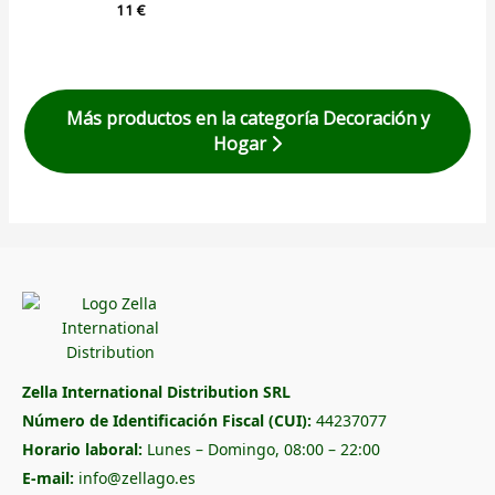
11
€
Más productos en la categoría Decoración y
Hogar
Zella International Distribution SRL
Número de Identificación Fiscal (CUI):
44237077
Horario laboral:
Lunes – Domingo, 08:00 – 22:00
E-mail:
info@zellago.es