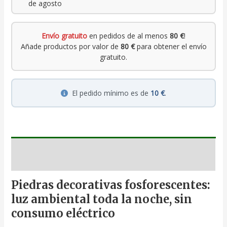
de agosto
Envío gratuito
en pedidos de al menos
80 €
!
Añade productos por valor de
80 €
para obtener el envío
gratuito.
El pedido mínimo es de
10 €
.
Descripción
Piedras decorativas fosforescentes:
luz ambiental toda la noche, sin
consumo eléctrico