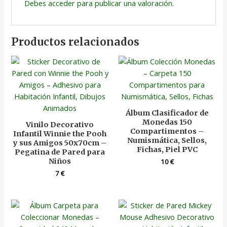
Debes
acceder
para publicar una valoración.
Productos relacionados
Álbum Clasificador de
Monedas 150
Vinilo Decorativo
Compartimentos –
Infantil Winnie the Pooh
Numismática, Sellos,
y sus Amigos 50x70cm –
Fichas, Piel PVC
Pegatina de Pared para
Niños
10
€
7
€