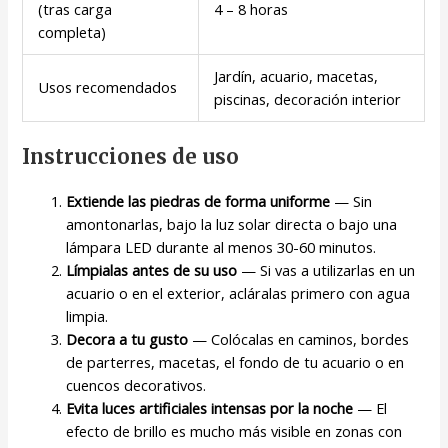
(tras carga
4 – 8 horas
completa)
Jardín, acuario, macetas,
Usos recomendados
piscinas, decoración interior
Instrucciones de uso
Extiende las piedras de forma uniforme
— Sin
amontonarlas, bajo la luz solar directa o bajo una
lámpara LED durante al menos 30-60 minutos.
Límpialas antes de su uso
— Si vas a utilizarlas en un
acuario o en el exterior, acláralas primero con agua
limpia.
Decora a tu gusto
— Colócalas en caminos, bordes
de parterres, macetas, el fondo de tu acuario o en
cuencos decorativos.
Evita luces artificiales intensas por la noche
— El
efecto de brillo es mucho más visible en zonas con