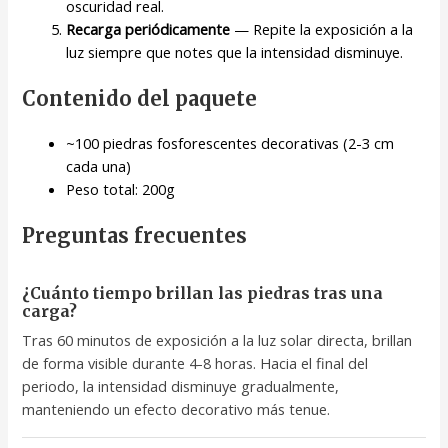
oscuridad real.
Recarga periódicamente
— Repite la exposición a la
luz siempre que notes que la intensidad disminuye.
Contenido del paquete
~100 piedras fosforescentes decorativas (2-3 cm
cada una)
Peso total: 200g
Preguntas frecuentes
¿Cuánto tiempo brillan las piedras tras una
carga?
Tras 60 minutos de exposición a la luz solar directa, brillan
de forma visible durante 4-8 horas. Hacia el final del
periodo, la intensidad disminuye gradualmente,
manteniendo un efecto decorativo más tenue.