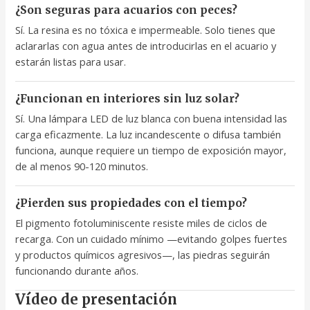
¿Son seguras para acuarios con peces?
Sí. La resina es no tóxica e impermeable. Solo tienes que
aclararlas con agua antes de introducirlas en el acuario y
estarán listas para usar.
¿Funcionan en interiores sin luz solar?
Sí. Una lámpara LED de luz blanca con buena intensidad las
carga eficazmente. La luz incandescente o difusa también
funciona, aunque requiere un tiempo de exposición mayor,
de al menos 90-120 minutos.
¿Pierden sus propiedades con el tiempo?
El pigmento fotoluminiscente resiste miles de ciclos de
recarga. Con un cuidado mínimo —evitando golpes fuertes
y productos químicos agresivos—, las piedras seguirán
funcionando durante años.
Vídeo de presentación