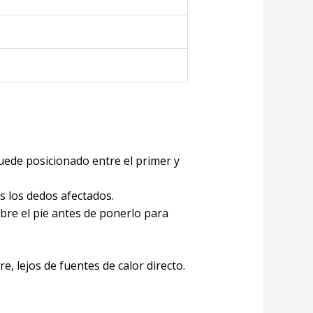
quede posicionado entre el primer y
s los dedos afectados.
obre el pie antes de ponerlo para
e, lejos de fuentes de calor directo.