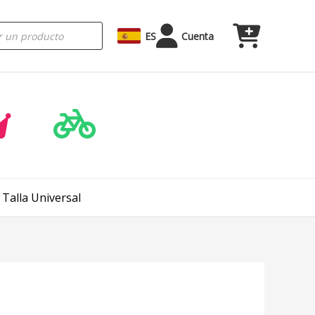
ES
Cuenta
 Talla Universal