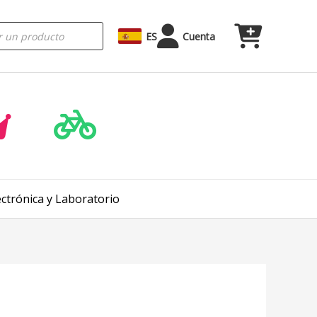
ES
Cuenta
ctrónica y Laboratorio