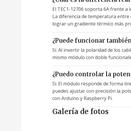
El TEC1-12706 soporta 6A frente a l
La diferencia de temperatura entre 
lograr un gradiente térmico más pr
¿Puede funcionar también
Sí. Al invertir la polaridad de los ca
mismo módulo con doble funcionali
¿Puedo controlar la pote
Sí. El módulo responde de forma lin
puedes ajustar con precisión la pot
con Arduino y Raspberry Pi.
Galería de fotos