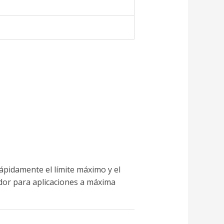
rápidamente el límite máximo y el
ador para aplicaciones a máxima