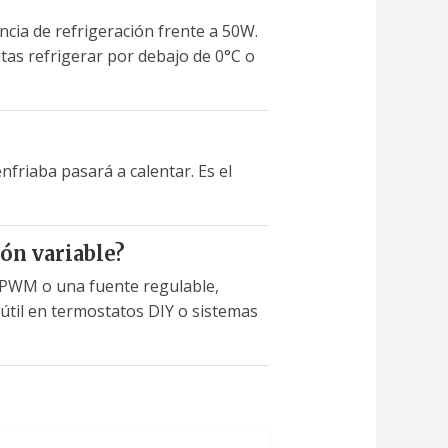
ncia de refrigeración frente a 50W.
tas refrigerar por debajo de 0°C o
enfriaba pasará a calentar. Es el
ón variable?
r PWM o una fuente regulable,
 útil en termostatos DIY o sistemas