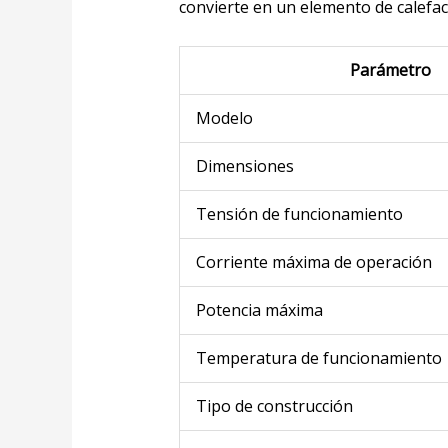
convierte en un elemento de calefa
Parámetro
Modelo
Dimensiones
Tensión de funcionamiento
Corriente máxima de operación
Potencia máxima
Temperatura de funcionamiento
Tipo de construcción