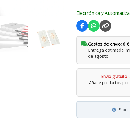
Electrónica y Automatiza
Gastos de envío: 6 €
Entrega estimada: mi
de agosto
Envío gratuito
e
Añade productos por 
El pe