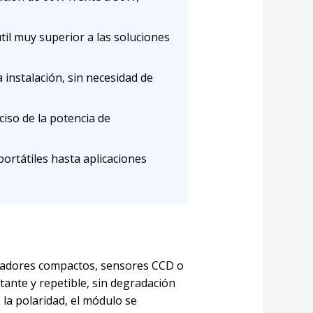
til muy superior a las soluciones
 instalación, sin necesidad de
ciso de la potencia de
portátiles hasta aplicaciones
cesadores compactos, sensores CCD o
tante y repetible, sin degradación
la polaridad, el módulo se