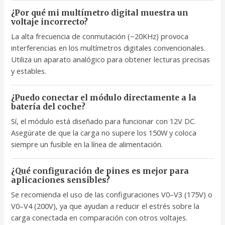
¿Por qué mi multímetro digital muestra un
voltaje incorrecto?
La alta frecuencia de conmutación (~20KHz) provoca
interferencias en los multímetros digitales convencionales.
Utiliza un aparato analógico para obtener lecturas precisas
y estables.
¿Puedo conectar el módulo directamente a la
batería del coche?
Sí, el módulo está diseñado para funcionar con 12V DC.
Asegúrate de que la carga no supere los 150W y coloca
siempre un fusible en la línea de alimentación.
¿Qué configuración de pines es mejor para
aplicaciones sensibles?
Se recomienda el uso de las configuraciones V0–V3 (175V) o
V0–V4 (200V), ya que ayudan a reducir el estrés sobre la
carga conectada en comparación con otros voltajes.