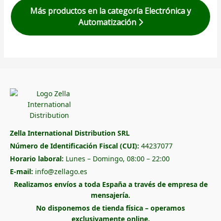
Más productos en la categoría Electrónica y
Automatización
Zella International Distribution SRL
Número de Identificación Fiscal (CUI):
44237077
Horario laboral:
Lunes – Domingo, 08:00 – 22:00
E-mail:
info@zellago.es
Realizamos envíos a toda España a través de empresa de
mensajería.
No disponemos de tienda física – operamos
exclusivamente online.