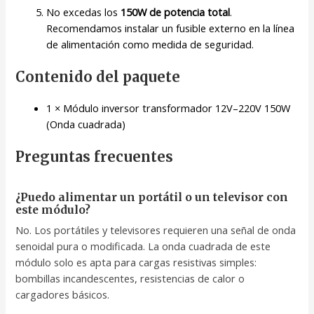
No excedas los
150W de potencia total
.
Recomendamos instalar un fusible externo en la línea
de alimentación como medida de seguridad.
Contenido del paquete
1 × Módulo inversor transformador 12V–220V 150W
(Onda cuadrada)
Preguntas frecuentes
¿Puedo alimentar un portátil o un televisor con
este módulo?
No. Los portátiles y televisores requieren una señal de onda
senoidal pura o modificada. La onda cuadrada de este
módulo solo es apta para cargas resistivas simples:
bombillas incandescentes, resistencias de calor o
cargadores básicos.