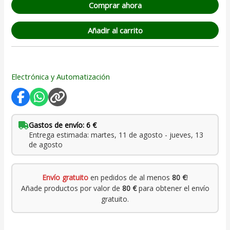
Comprar ahora
Añadir al carrito
Electrónica y Automatización
Gastos de envío: 6 €
Entrega estimada: martes, 11 de agosto - jueves, 13
de agosto
Envío gratuito
en pedidos de al menos
80 €
!
Añade productos por valor de
80 €
para obtener el envío
gratuito.