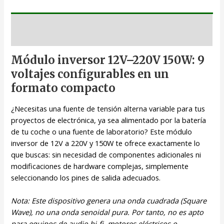
Descripción
Módulo inversor 12V–220V 150W: 9
voltajes configurables en un
formato compacto
¿Necesitas una fuente de tensión alterna variable para tus
proyectos de electrónica, ya sea alimentado por la batería
de tu coche o una fuente de laboratorio? Este módulo
inversor de 12V a 220V y 150W te ofrece exactamente lo
que buscas: sin necesidad de componentes adicionales ni
modificaciones de hardware complejas, simplemente
seleccionando los pines de salida adecuados.
Nota: Este dispositivo genera una onda cuadrada (Square
Wave), no una onda senoidal pura. Por tanto, no es apto
para equipos de audio hi-fi, motores eléctricos o