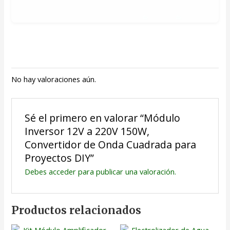
No hay valoraciones aún.
Sé el primero en valorar “Módulo
Inversor 12V a 220V 150W,
Convertidor de Onda Cuadrada para
Proyectos DIY”
Debes
acceder
para publicar una valoración.
Productos relacionados