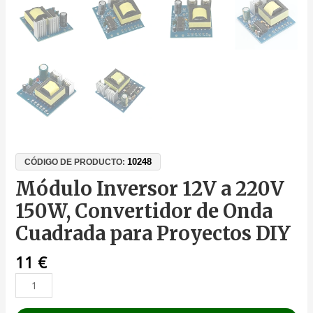
10248
CÓDIGO DE PRODUCTO:
Módulo Inversor 12V a 220V
150W, Convertidor de Onda
Cuadrada para Proyectos DIY
11
€