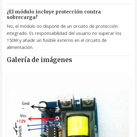
¿El módulo incluye protección contra
sobrecarga?
No, el módulo no dispone de un circuito de protección
integrado. Es responsabilidad del usuario no superar los
150W y añadir un fusible externo en el circuito de
alimentación.
Galería de imágenes