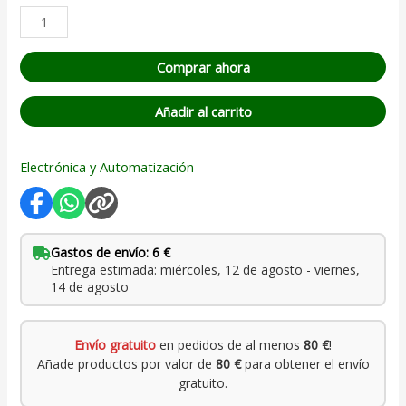
Comprar ahora
Añadir al carrito
Electrónica y Automatización
Gastos de envío: 6 €
Entrega estimada: miércoles, 12 de agosto - viernes,
14 de agosto
Envío gratuito
en pedidos de al menos
80 €
!
Añade productos por valor de
80 €
para obtener el envío
gratuito.