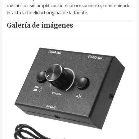
mecánicos sin amplificación ni procesamiento, manteniendo
intacta la fidelidad original de la fuente.
Galería de imágenes