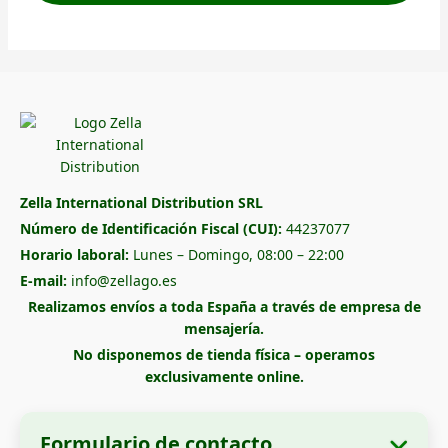
Zella International Distribution SRL
Número de Identificación Fiscal (CUI):
44237077
Horario laboral:
Lunes – Domingo, 08:00 – 22:00
E-mail:
info@zellago.es
Realizamos envíos a toda España a través de empresa de
mensajería.
No disponemos de tienda física – operamos
exclusivamente online.
Formulario de contacto