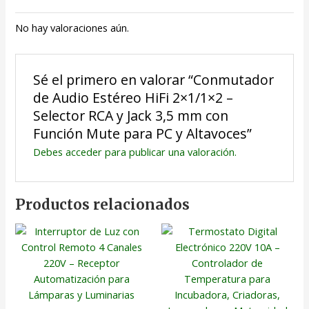
No hay valoraciones aún.
Sé el primero en valorar “Conmutador
de Audio Estéreo HiFi 2×1/1×2 –
Selector RCA y Jack 3,5 mm con
Función Mute para PC y Altavoces”
Debes
acceder
para publicar una valoración.
Productos relacionados