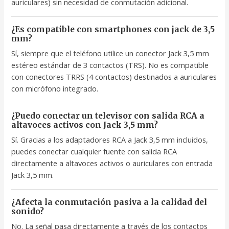
auriculares) sin necesidad de conmutación adicional.
¿Es compatible con smartphones con jack de 3,5
mm?
Sí, siempre que el teléfono utilice un conector Jack 3,5 mm
estéreo estándar de 3 contactos (TRS). No es compatible
con conectores TRRS (4 contactos) destinados a auriculares
con micrófono integrado.
¿Puedo conectar un televisor con salida RCA a
altavoces activos con Jack 3,5 mm?
Sí. Gracias a los adaptadores RCA a Jack 3,5 mm incluidos,
puedes conectar cualquier fuente con salida RCA
directamente a altavoces activos o auriculares con entrada
Jack 3,5 mm.
¿Afecta la conmutación pasiva a la calidad del
sonido?
No. La señal pasa directamente a través de los contactos