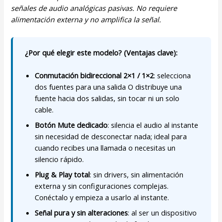
señales de audio analógicas pasivas. No requiere
alimentación externa y no amplifica la señal.
¿Por qué elegir este modelo? (Ventajas clave):
Conmutación bidireccional 2×1 / 1×2
: selecciona
dos fuentes para una salida O distribuye una
fuente hacia dos salidas, sin tocar ni un solo
cable.
Botón Mute dedicado
: silencia el audio al instante
sin necesidad de desconectar nada; ideal para
cuando recibes una llamada o necesitas un
silencio rápido.
Plug & Play total
: sin drivers, sin alimentación
externa y sin configuraciones complejas.
Conéctalo y empieza a usarlo al instante.
Señal pura y sin alteraciones
: al ser un dispositivo