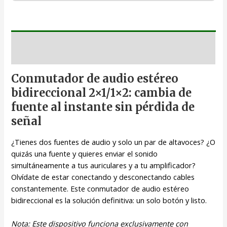
Descripción
Conmutador de audio estéreo
bidireccional 2×1/1×2: cambia de
fuente al instante sin pérdida de
señal
¿Tienes dos fuentes de audio y solo un par de altavoces? ¿O
quizás una fuente y quieres enviar el sonido
simultáneamente a tus auriculares y a tu amplificador?
Olvídate de estar conectando y desconectando cables
constantemente. Este conmutador de audio estéreo
bidireccional es la solución definitiva: un solo botón y listo.
Nota: Este dispositivo funciona exclusivamente con