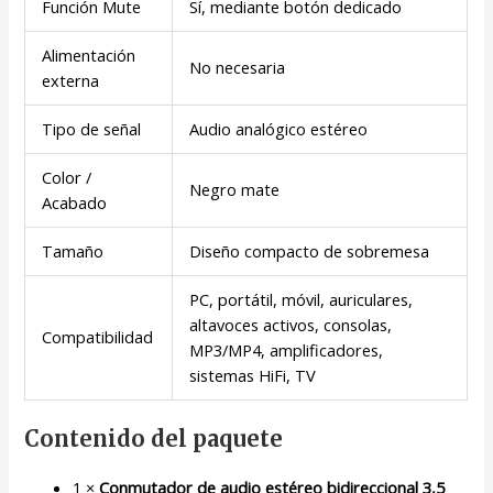
Función Mute
Sí, mediante botón dedicado
Alimentación
No necesaria
externa
Tipo de señal
Audio analógico estéreo
Color /
Negro mate
Acabado
Tamaño
Diseño compacto de sobremesa
PC, portátil, móvil, auriculares,
altavoces activos, consolas,
Compatibilidad
MP3/MP4, amplificadores,
sistemas HiFi, TV
Contenido del paquete
1 ×
Conmutador de audio estéreo bidireccional 3,5