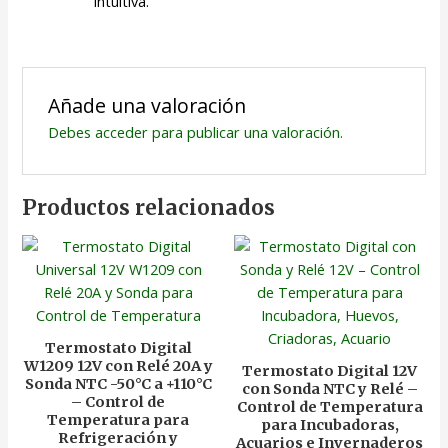
intuitiva.
Añade una valoración
Debes
acceder
para publicar una valoración.
Productos relacionados
Termostato Digital
W1209 12V con Relé 20A y
Termostato Digital 12V
Sonda NTC -50°C a +110°C
con Sonda NTC y Relé –
– Control de
Control de Temperatura
Temperatura para
para Incubadoras,
Refrigeración y
Acuarios e Invernaderos