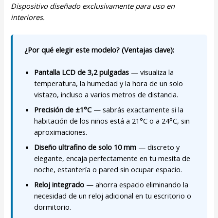
Dispositivo diseñado exclusivamente para uso en
interiores.
¿Por qué elegir este modelo? (Ventajas clave):
Pantalla LCD de 3,2 pulgadas
— visualiza la
temperatura, la humedad y la hora de un solo
vistazo, incluso a varios metros de distancia.
Precisión de ±1°C
— sabrás exactamente si la
habitación de los niños está a 21°C o a 24°C, sin
aproximaciones.
Diseño ultrafino de solo 10 mm
— discreto y
elegante, encaja perfectamente en tu mesita de
noche, estantería o pared sin ocupar espacio.
Reloj integrado
— ahorra espacio eliminando la
necesidad de un reloj adicional en tu escritorio o
dormitorio.