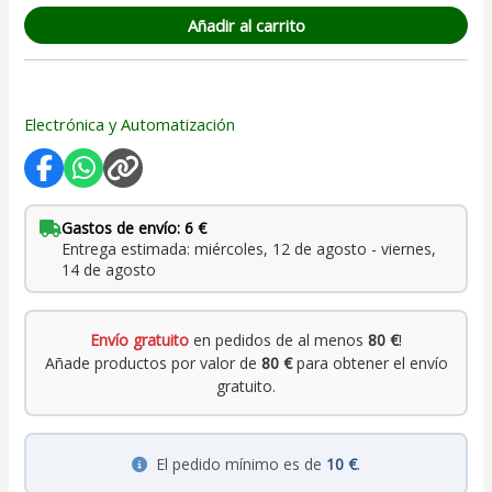
Añadir al carrito
Electrónica y Automatización
Gastos de envío: 6 €
Entrega estimada: miércoles, 12 de agosto - viernes,
14 de agosto
Envío gratuito
en pedidos de al menos
80 €
!
Añade productos por valor de
80 €
para obtener el envío
gratuito.
El pedido mínimo es de
10 €
.