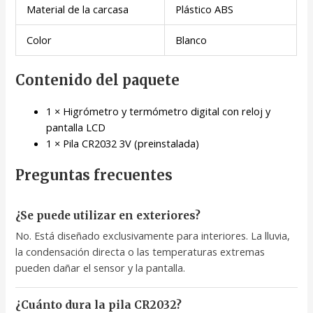
Material de la carcasa
Plástico ABS
Color
Blanco
Contenido del paquete
1 × Higrómetro y termómetro digital con reloj y
pantalla LCD
1 × Pila CR2032 3V (preinstalada)
Preguntas frecuentes
¿Se puede utilizar en exteriores?
No. Está diseñado exclusivamente para interiores. La lluvia,
la condensación directa o las temperaturas extremas
pueden dañar el sensor y la pantalla.
¿Cuánto dura la pila CR2032?