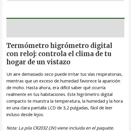
Descripción
Termómetro higrómetro digital
con reloj: controla el clima de tu
hogar de un vistazo
Un aire demasiado seco puede irritar tus vías respiratorias,
mientras que un exceso de humedad favorece la aparición
de moho. Hasta ahora, era difícil saber qué ocurría
realmente en tus habitaciones. Este higrómetro digital
compacto te muestra la temperatura, la humedad y la hora
en una clara pantalla LCD de 3,2 pulgadas, fácil de leer
incluso desde lejos.
Nota: La pila CR2032 (3V) viene incluida en el paquete.