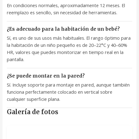
En condiciones normales, aproximadamente 12 meses. El
reemplazo es sencillo, sin necesidad de herramientas.
¿Es adecuado para la habitación de un bebé?
Sí, es uno de sus usos más habituales. El rango óptimo para
la habitación de un niño pequeño es de 20–22°C y 40–60%
HR, valores que puedes monitorizar en tiempo real en la
pantalla.
¿Se puede montar en la pared?
Sí. Incluye soporte para montaje en pared, aunque también
funciona perfectamente colocado en vertical sobre
cualquier superficie plana.
Galería de fotos