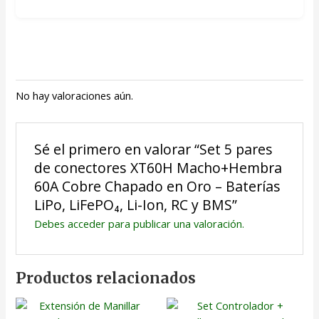
No hay valoraciones aún.
Sé el primero en valorar “Set 5 pares
de conectores XT60H Macho+Hembra
60A Cobre Chapado en Oro – Baterías
LiPo, LiFePO₄, Li-Ion, RC y BMS”
Debes
acceder
para publicar una valoración.
Productos relacionados