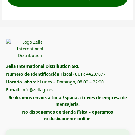
Zella International Distribution SRL
Número de Identificación Fiscal (CUI):
44237077
Horario laboral:
Lunes – Domingo, 08:00 – 22:00
E-mail:
info@zellago.es
Realizamos envíos a toda España a través de empresa de
mensajería.
No disponemos de tienda física – operamos
exclusivamente online.