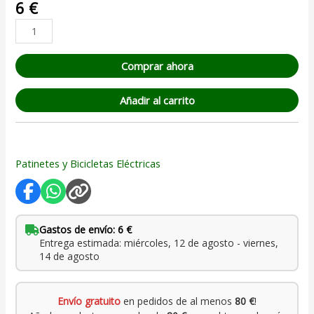
6
€
Comprar ahora
Añadir al carrito
Patinetes y Bicicletas Eléctricas
Gastos de envío: 6 €
Entrega estimada: miércoles, 12 de agosto - viernes,
14 de agosto
Envío gratuito
en pedidos de al menos
80 €
!