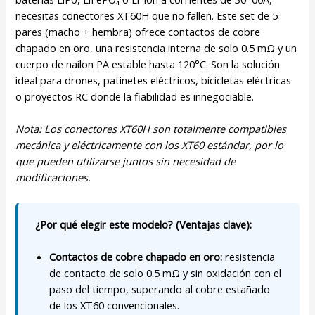
necesitas conectores XT60H que no fallen. Este set de 5
pares (macho + hembra) ofrece contactos de cobre
chapado en oro, una resistencia interna de solo 0.5 mΩ y un
cuerpo de nailon PA estable hasta 120°C. Son la solución
ideal para drones, patinetes eléctricos, bicicletas eléctricas
o proyectos RC donde la fiabilidad es innegociable.
Nota: Los conectores XT60H son totalmente compatibles
mecánica y eléctricamente con los XT60 estándar, por lo
que pueden utilizarse juntos sin necesidad de
modificaciones.
¿Por qué elegir este modelo? (Ventajas clave):
Contactos de cobre chapado en oro:
resistencia
de contacto de solo 0.5 mΩ y sin oxidación con el
paso del tiempo, superando al cobre estañado
de los XT60 convencionales.