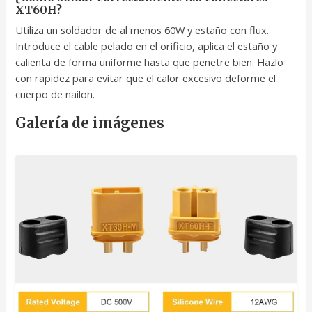
XT60H?
Utiliza un soldador de al menos 60W y estaño con flux.
Introduce el cable pelado en el orificio, aplica el estaño y
calienta de forma uniforme hasta que penetre bien. Hazlo
con rapidez para evitar que el calor excesivo deforme el
cuerpo de nailon.
Galería de imágenes