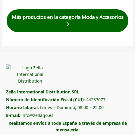
Más productos en la categoría Moda y Accesorios
Zella International Distribution SRL
Número de Identificación Fiscal (CUI):
44237077
Horario laboral:
Lunes – Domingo, 08:00 – 22:00
E-mail:
info@zellago.es
Realizamos envíos a toda España a través de empresa de
mensajería.