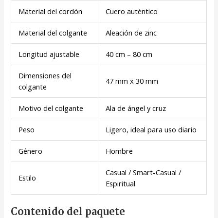
Material del cordón
Cuero auténtico
Material del colgante
Aleación de zinc
Longitud ajustable
40 cm – 80 cm
Dimensiones del
47 mm x 30 mm
colgante
Motivo del colgante
Ala de ángel y cruz
Peso
Ligero, ideal para uso diario
Género
Hombre
Casual / Smart-Casual /
Estilo
Espiritual
Contenido del paquete