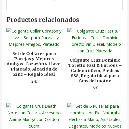
Productos relacionados
Set de Collares para
Parejas y Mejores
Colgante Cruz Dominic
Amigos, Corazón y Llave,
Toretto Fast & Furious –
Plateado, Aleación de
Cadena 60cm, Piedras
Zinc – Regalo Ideal
SSS, Regalo ideal para
fans del motor
3
€
6
€