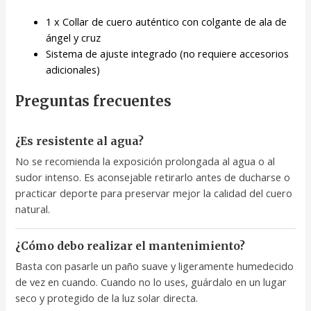
1 x Collar de cuero auténtico con colgante de ala de
ángel y cruz
Sistema de ajuste integrado (no requiere accesorios
adicionales)
Preguntas frecuentes
¿Es resistente al agua?
No se recomienda la exposición prolongada al agua o al
sudor intenso. Es aconsejable retirarlo antes de ducharse o
practicar deporte para preservar mejor la calidad del cuero
natural.
¿Cómo debo realizar el mantenimiento?
Basta con pasarle un paño suave y ligeramente humedecido
de vez en cuando. Cuando no lo uses, guárdalo en un lugar
seco y protegido de la luz solar directa.