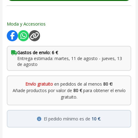
Moda y Accesorios
Gastos de envío: 6 €
Entrega estimada: martes, 11 de agosto - jueves, 13
de agosto
Envío gratuito
en pedidos de al menos
80 €
!
Añade productos por valor de
80 €
para obtener el envío
gratuito.
El pedido mínimo es de
10 €
.