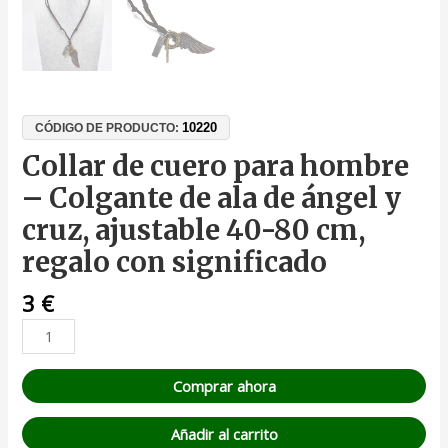
10220
CÓDIGO DE PRODUCTO:
Collar de cuero para hombre
– Colgante de ala de ángel y
cruz, ajustable 40-80 cm,
regalo con significado
3
€
Comprar ahora
Añadir al carrito