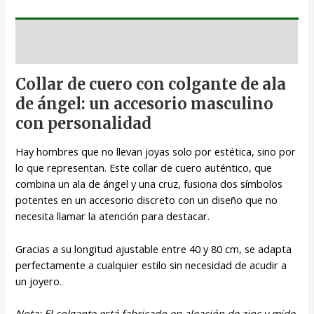
Descripción
Collar de cuero con colgante de ala
de ángel: un accesorio masculino
con personalidad
Hay hombres que no llevan joyas solo por estética, sino por
lo que representan. Este collar de cuero auténtico, que
combina un ala de ángel y una cruz, fusiona dos símbolos
potentes en un accesorio discreto con un diseño que no
necesita llamar la atención para destacar.
Gracias a su longitud ajustable entre 40 y 80 cm, se adapta
perfectamente a cualquier estilo sin necesidad de acudir a
un joyero.
Nota: El colgante está fabricado en aleación de zinc y mide