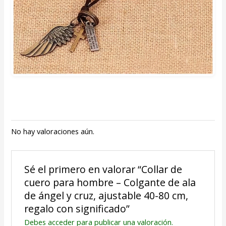
No hay valoraciones aún.
Sé el primero en valorar “Collar de
cuero para hombre – Colgante de ala
de ángel y cruz, ajustable 40-80 cm,
regalo con significado”
Debes
acceder
para publicar una valoración.