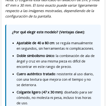
47 mm x 30 mm. El tono exacto puede variar ligeramente
respecto a las imágenes mostradas, dependiendo de la
configuración de tu pantalla.
¿Por qué elegir este modelo? (Ventajas clave):
Ajustable de 40 a 80 cm
: se regula manualmente
en segundos, sin herramientas ni complicaciones.
Doble simbolismo único
: la combinación de ala de
ángel y cruz en una misma pieza es difícil de
encontrar en este rango de precio.
Cuero auténtico tratado
: resistente al uso diario,
con una textura que mejora con el tiempo y no
se deteriora.
Colgante ligero (47 x 30 mm)
: diseñado para ser
cómodo, no molesta ni pesa, incluso tras horas
de uso.