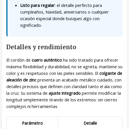
Listo para regalar
: el detalle perfecto para
cumpleaños, Navidad, aniversarios o cualquier
ocasión especial donde busques algo con
significado.
Detalles y rendimiento
El cordón de
cuero auténtico
ha sido tratado para ofrecer
máxima flexibilidad y durabilidad; no se agrieta, mantiene su
color y es respetuoso con las pieles sensibles. El
colgante de
aleación de zinc
presenta un acabado metálico cuidado, con
detalles precisos que definen con claridad tanto el ala como
la cruz. Su sistema de
ajuste integrado
permite modificar la
longitud simplemente tirando de los extremos: sin cierres
complejos ni herramientas.
Parámetro
Detalle