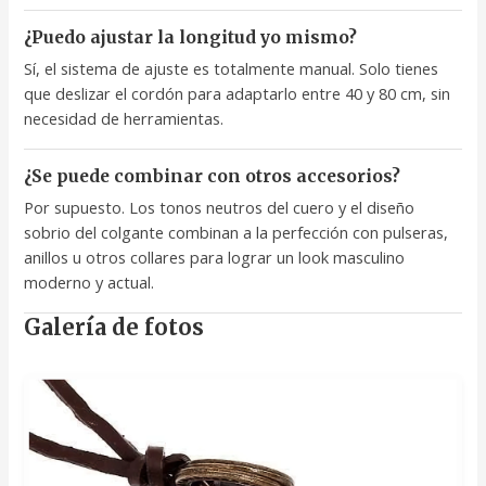
¿Puedo ajustar la longitud yo mismo?
Sí, el sistema de ajuste es totalmente manual. Solo tienes
que deslizar el cordón para adaptarlo entre 40 y 80 cm, sin
necesidad de herramientas.
¿Se puede combinar con otros accesorios?
Por supuesto. Los tonos neutros del cuero y el diseño
sobrio del colgante combinan a la perfección con pulseras,
anillos u otros collares para lograr un look masculino
moderno y actual.
Galería de fotos