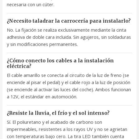
necesaria con un cúter.
¿Necesito taladrar la carrocería para instalarlo?
No. La fijación se realiza exclusivamente mediante la cinta
adhesiva de doble cara incluida. Sin agujeros, sin soldaduras
y sin modificaciones permanentes.
¿Cómo conecto los cables a la instalación
eléctrica?
El cable amarillo se conecta al circuito de la luz de freno (se
enciende al pisar el pedal) y el cable rojo a la luz de posición
(se enciende al activar las luces del coche). Ambos funcionan
a 12V, el estándar en automoción.
¿Resiste la lluvia, el frío y el sol intenso?
Sí. El poliuretano y el acabado de carbono son
impermeables, resistentes a los rayos UV y no se agrietan
con temperaturas bajo cero. La tira LED también cuenta