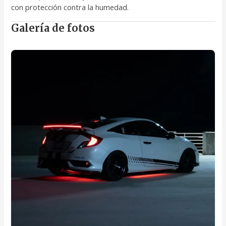
con protección contra la humedad.
Galería de fotos