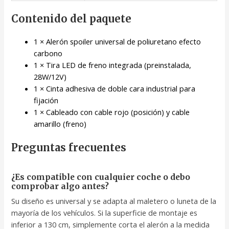
Contenido del paquete
1 × Alerón spoiler universal de poliuretano efecto
carbono
1 × Tira LED de freno integrada (preinstalada,
28W/12V)
1 × Cinta adhesiva de doble cara industrial para
fijación
1 × Cableado con cable rojo (posición) y cable
amarillo (freno)
Preguntas frecuentes
¿Es compatible con cualquier coche o debo
comprobar algo antes?
Su diseño es universal y se adapta al maletero o luneta de la
mayoría de los vehículos. Si la superficie de montaje es
inferior a 130 cm, simplemente corta el alerón a la medida