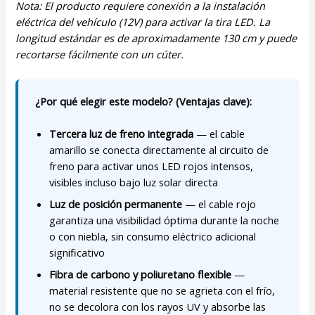
Nota: El producto requiere conexión a la instalación
eléctrica del vehículo (12V) para activar la tira LED. La
longitud estándar es de aproximadamente 130 cm y puede
recortarse fácilmente con un cúter.
¿Por qué elegir este modelo? (Ventajas clave):
Tercera luz de freno integrada
— el cable
amarillo se conecta directamente al circuito de
freno para activar unos LED rojos intensos,
visibles incluso bajo luz solar directa
Luz de posición permanente
— el cable rojo
garantiza una visibilidad óptima durante la noche
o con niebla, sin consumo eléctrico adicional
significativo
Fibra de carbono y poliuretano flexible
—
material resistente que no se agrieta con el frío,
no se decolora con los rayos UV y absorbe las