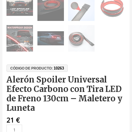
10263
CÓDIGO DE PRODUCTO:
Alerón Spoiler Universal
Efecto Carbono con Tira LED
de Freno 130cm – Maletero y
Luneta
21
€