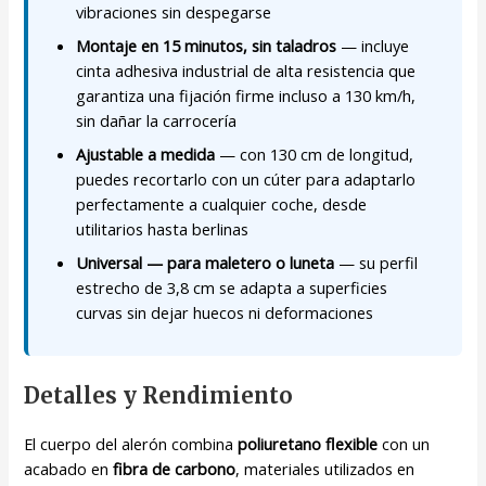
vibraciones sin despegarse
Montaje en 15 minutos, sin taladros
— incluye
cinta adhesiva industrial de alta resistencia que
garantiza una fijación firme incluso a 130 km/h,
sin dañar la carrocería
Ajustable a medida
— con 130 cm de longitud,
puedes recortarlo con un cúter para adaptarlo
perfectamente a cualquier coche, desde
utilitarios hasta berlinas
Universal — para maletero o luneta
— su perfil
estrecho de 3,8 cm se adapta a superficies
curvas sin dejar huecos ni deformaciones
Detalles y Rendimiento
El cuerpo del alerón combina
poliuretano flexible
con un
acabado en
fibra de carbono
, materiales utilizados en