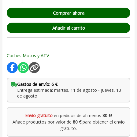
Comprar ahora
Añadir al carrito
Coches Motos y ATV
Gastos de envío: 6 €
Entrega estimada: martes, 11 de agosto - jueves, 13
de agosto
Envío gratuito
en pedidos de al menos
80 €
!
Añade productos por valor de
80 €
para obtener el envío
gratuito.