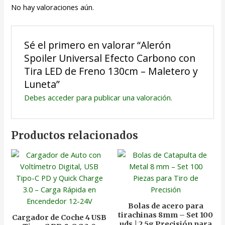
No hay valoraciones aún.
Sé el primero en valorar “Alerón
Spoiler Universal Efecto Carbono con
Tira LED de Freno 130cm – Maletero y
Luneta”
Debes
acceder
para publicar una valoración.
Productos relacionados
Bolas de acero para
tirachinas 8mm – Set 100
Cargador de Coche 4 USB
uds | 2,5g Precisión para