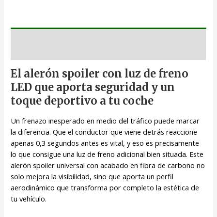
Descripción
El alerón spoiler con luz de freno
LED que aporta seguridad y un
toque deportivo a tu coche
Un frenazo inesperado en medio del tráfico puede marcar
la diferencia. Que el conductor que viene detrás reaccione
apenas 0,3 segundos antes es vital, y eso es precisamente
lo que consigue una luz de freno adicional bien situada. Este
alerón spoiler universal con acabado en fibra de carbono no
solo mejora la visibilidad, sino que aporta un perfil
aerodinámico que transforma por completo la estética de
tu vehículo.