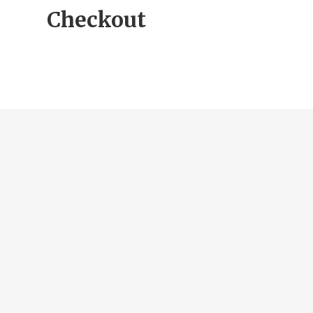
Checkout