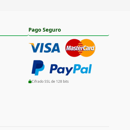
Pago Seguro
Cifrado SSL de 128 bits