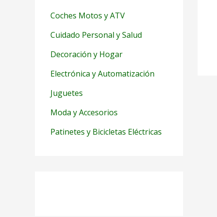
Coches Motos y ATV
Cuidado Personal y Salud
Decoración y Hogar
Electrónica y Automatización
Juguetes
Moda y Accesorios
Patinetes y Bicicletas Eléctricas