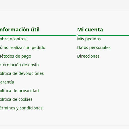
nformación útil
Mi cuenta
obre nosotros
Mis pedidos
ómo realizar un pedido
Datos personales
étodos de pago
Direcciones
nformación de envío
olítica de devoluciones
arantía
olítica de privacidad
olítica de cookies
érminos y condiciones